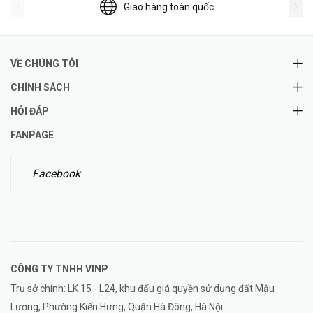
Giao hàng toàn quốc
VỀ CHÚNG TÔI
CHÍNH SÁCH
HỎI ĐÁP
FANPAGE
Facebook
CÔNG TY TNHH
VINP
Trụ sở chính: LK 15 - L24, khu đấu giá quyền sử dụng đất Mậu
Lương, Phường Kiến Hưng, Quận Hà Đông, Hà Nội