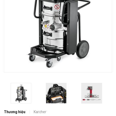
Thương hiệu
Karcher