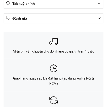
Tab tuỳ chỉnh
Đánh giá
Miễn phí vận chuyển cho đơn hàng có giá trị trên 1 triệu
Giao hàng ngay sau khi đặt hàng (áp dụng với Hà Nội &
HCM)