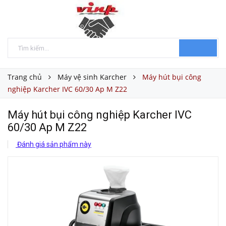
Trang chủ
Máy vệ sinh Karcher
Máy hút bụi công
nghiệp Karcher IVC 60/30 Ap M Z22
Máy hút bụi công nghiệp Karcher IVC
60/30 Ap M Z22
Đánh giá sản phẩm này