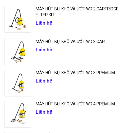
MÁY HÚT BỤI KHÔ VÀ ƯỚT WD 2 CARTRIDGE
FILTER KIT
Liên hệ
MÁY HÚT BỤI KHÔ VÀ ƯỚT WD 3 CAR
Liên hệ
MÁY HÚT BỤI KHÔ VÀ ƯỚT WD 3 PREMIUM
Liên hệ
MÁY HÚT BỤI KHÔ VÀ ƯỚT WD 4 PREMIUM
Liên hệ