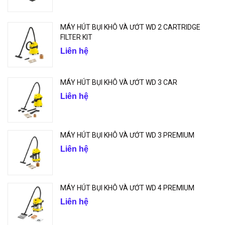
MÁY HÚT BỤI KHÔ VÀ ƯỚT WD 2 CARTRIDGE
FILTER KIT
Liên hệ
MÁY HÚT BỤI KHÔ VÀ ƯỚT WD 3 CAR
Liên hệ
MÁY HÚT BỤI KHÔ VÀ ƯỚT WD 3 PREMIUM
Liên hệ
MÁY HÚT BỤI KHÔ VÀ ƯỚT WD 4 PREMIUM
Liên hệ