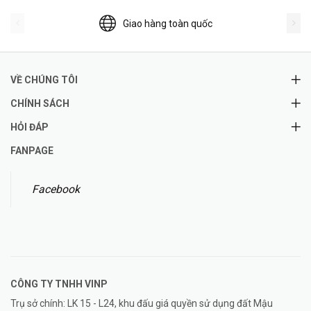
Giao hàng toàn quốc
VỀ CHÚNG TÔI
CHÍNH SÁCH
HỎI ĐÁP
FANPAGE
Facebook
CÔNG TY TNHH
VINP
Trụ sở chính: LK 15 - L24, khu đấu giá quyền sử dụng đất Mậu