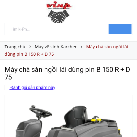
Trang chủ
Máy vệ sinh Karcher
Máy chà sàn ngồi lái
dùng pin B 150 R + D 75
Máy chà sàn ngồi lái dùng pin B 150 R + D
75
Đánh giá sản phẩm này