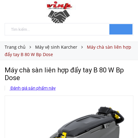
Trang chủ
Máy vệ sinh Karcher
Máy chà sàn liên hợp
đẩy tay B 80 W Bp Dose
Máy chà sàn liên hợp đẩy tay B 80 W Bp
Dose
Đánh giá sản phẩm này