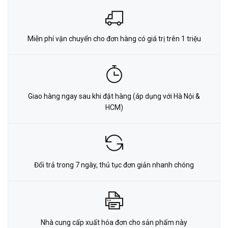
Miễn phí vận chuyển cho đơn hàng có giá trị trên 1 triệu
Giao hàng ngay sau khi đặt hàng (áp dụng với Hà Nội &
HCM)
Đổi trả trong 7 ngày, thủ tục đơn giản nhanh chóng
Nhà cung cấp xuất hóa đơn cho sản phẩm này