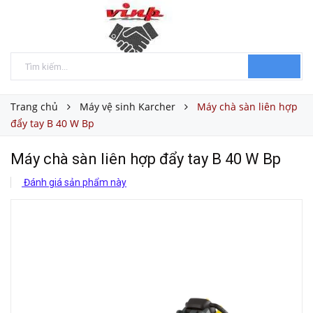
Trang chủ
Máy vệ sinh Karcher
Máy chà sàn liên hợp
đẩy tay B 40 W Bp
Máy chà sàn liên hợp đẩy tay B 40 W Bp
Đánh giá sản phẩm này