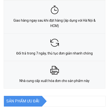
Giao hàng ngay sau khi đặt hàng (áp dụng với Hà Nội &
HCM)
Đổi trả trong 7 ngày, thủ tục đơn giản nhanh chóng
Nhà cung cấp xuất hóa đơn cho sản phẩm này
SẢN PHẨM ƯU ĐÃI