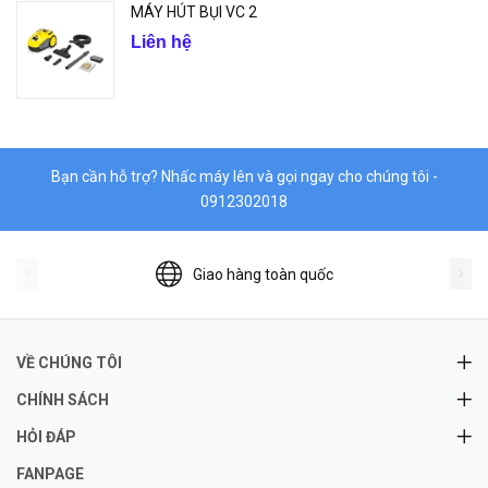
MÁY HÚT BỤI VC 2
Liên hệ
Bạn cần hỗ trợ? Nhấc máy lên và gọi ngay cho chúng tôi -
0912302018
Giao hàng toàn quốc
VỀ CHÚNG TÔI
CHÍNH SÁCH
HỎI ĐÁP
FANPAGE