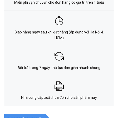
Miễn phí vận chuyển cho đơn hàng có giá trị trên 1 triệu
Giao hàng ngay sau khi đặt hàng (áp dụng với Hà Nội &
HCM)
Đổi trả trong 7 ngày, thủ tục đơn giản nhanh chóng
Nhà cung cấp xuất hóa đơn cho sản phẩm này