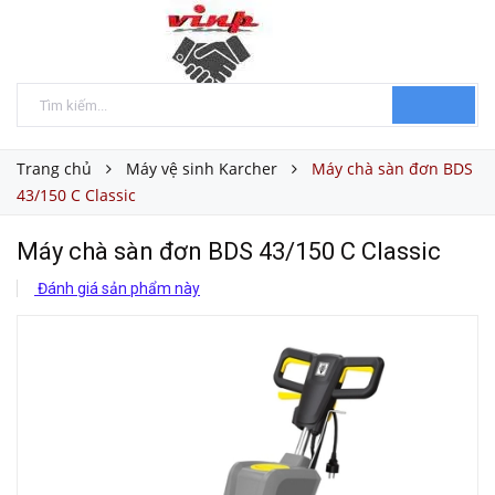
Trang chủ
Máy vệ sinh Karcher
Máy chà sàn đơn BDS
43/150 C Classic
Máy chà sàn đơn BDS 43/150 C Classic
Đánh giá sản phẩm này