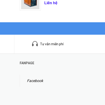
Liên hệ
Tư vẫn miễn phí
FANPAGE
Facebook