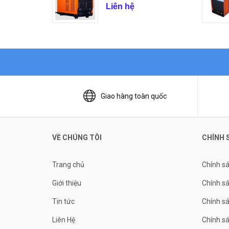
Liên hệ
Giao hàng toàn quốc
VỀ CHÚNG TÔI
CHÍNH 
Trang chủ
Chính s
Giới thiệu
Chính sá
Tin tức
Chính s
Liên Hệ
Chính s