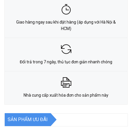
Giao hàng ngay sau khi đặt hàng (áp dụng với Hà Nội &
HCM)
Đổi trả trong 7 ngày, thủ tục đơn giản nhanh chóng
Nhà cung cấp xuất hóa đơn cho sản phẩm này
SẢN PHẨM ƯU ĐÃI