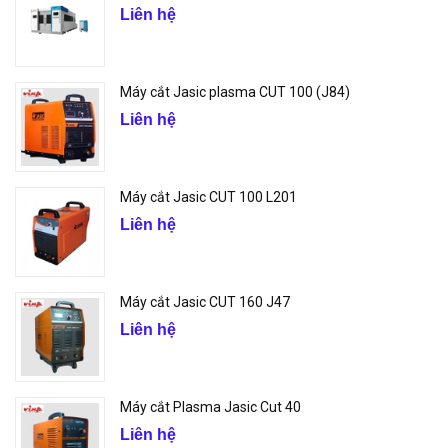
Liên hệ
Máy cắt Jasic plasma CUT 100 (J84)
Liên hệ
Máy cắt Jasic CUT 100 L201
Liên hệ
Máy cắt Jasic CUT 160 J47
Liên hệ
Máy cắt Plasma Jasic Cut 40
Liên hệ