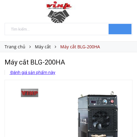
Trang chủ
Máy cắt
Máy cắt BLG-200HA
Máy cắt BLG-200HA
Đánh giá sản phẩm này