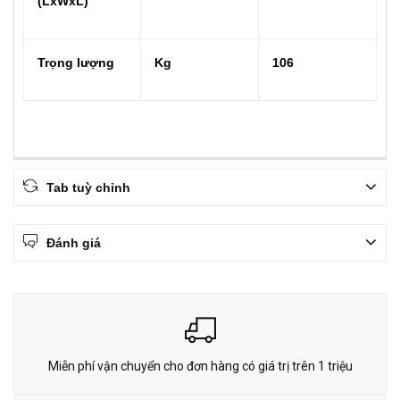
(LxWxL)
Trọng lượng
Kg
106
Tab tuỳ chỉnh
Đánh giá
Miễn phí vận chuyển cho đơn hàng có giá trị trên 1 triệu