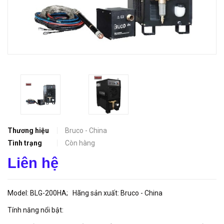
Thương hiệu
Bruco - China
Tình trạng
Còn hàng
Liên hệ
Model: BLG-200HA; Hãng sản xuất: Bruco - China
Tính năng nổi bật: