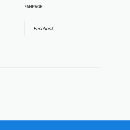
FANPAGE
Facebook