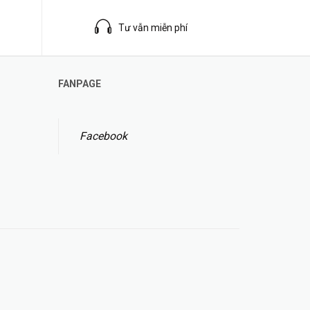
Tư vẫn miễn phí
FANPAGE
Facebook