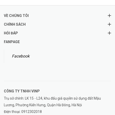
VỀ CHÚNG TÔI
CHÍNH SÁCH
HỎI ĐÁP
FANPAGE
Facebook
CÔNG TY TNHH
VINP
Trụ sở chính: LK 15 - L24, khu đấu giá quyền sử dụng đất Mậu
Lương, Phường Kiến Hưng, Quận Hà Đông, Hà Nội
Điện thoại:
0912302018