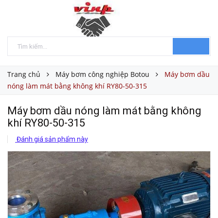
Trang chủ
Máy bơm công nghiệp Botou
Máy bơm dầu
nóng làm mát bằng không khí RY80-50-315
Máy bơm dầu nóng làm mát bằng không
khí RY80-50-315
Đánh giá sản phẩm này