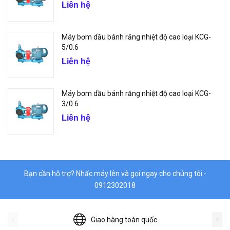
Liên hệ
Máy bơm dầu bánh răng nhiệt độ cao loại KCG-
5/0.6
Liên hệ
Máy bơm dầu bánh răng nhiệt độ cao loại KCG-
3/0.6
Liên hệ
Bạn cần hỗ trợ? Nhấc máy lên và gọi ngay cho chúng tôi -
0912302018
Giao hàng toàn quốc