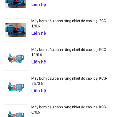
Liên hệ
Máy bơm dầu bánh răng nhiệt độ cao loại 2CG-
1/0.6
Liên hệ
Máy bơm dầu bánh răng nhiệt độ cao loại KCG-
10/0.6
Liên hệ
Máy bơm dầu bánh răng nhiệt độ cao loại KCG-
7.5/0.6
Liên hệ
Máy bơm dầu bánh răng nhiệt độ cao loại KCG-
6/0.6