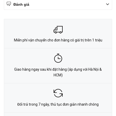
Đánh giá
Miễn phí vận chuyển cho đơn hàng có giá trị trên 1 triệu
Giao hàng ngay sau khi đặt hàng (áp dụng với Hà Nội &
HCM)
Đổi trả trong 7 ngày, thủ tục đơn giản nhanh chóng