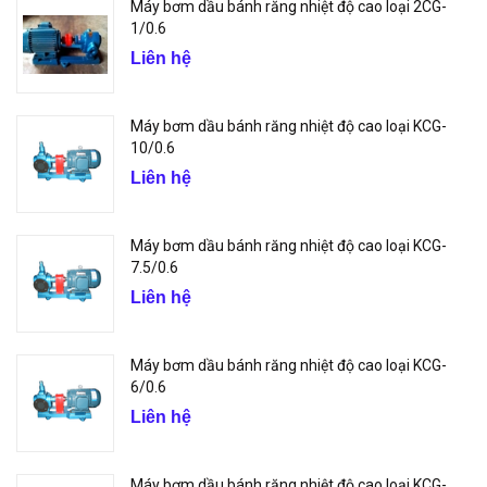
Máy bơm dầu bánh răng nhiệt độ cao loại 2CG-
1/0.6
Liên hệ
Máy bơm dầu bánh răng nhiệt độ cao loại KCG-
10/0.6
Liên hệ
Máy bơm dầu bánh răng nhiệt độ cao loại KCG-
7.5/0.6
Liên hệ
Máy bơm dầu bánh răng nhiệt độ cao loại KCG-
6/0.6
Liên hệ
Máy bơm dầu bánh răng nhiệt độ cao loại KCG-