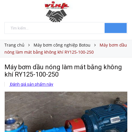
Trang chủ
Máy bơm công nghiệp Botou
Máy bơm dầu
nóng làm mát bằng không khí RY125-100-250
Máy bơm dầu nóng làm mát bằng không
khí RY125-100-250
Đánh giá sản phẩm này