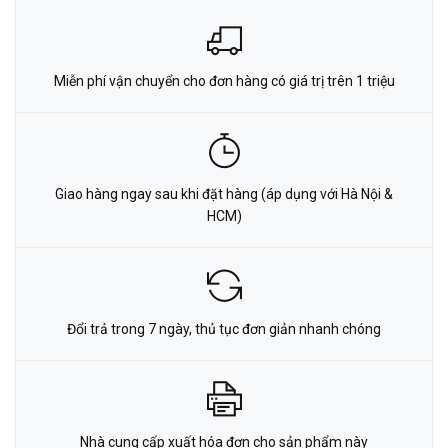
Miễn phí vận chuyển cho đơn hàng có giá trị trên 1 triệu
Giao hàng ngay sau khi đặt hàng (áp dụng với Hà Nội &
HCM)
Đổi trả trong 7 ngày, thủ tục đơn giản nhanh chóng
Nhà cung cấp xuất hóa đơn cho sản phẩm này