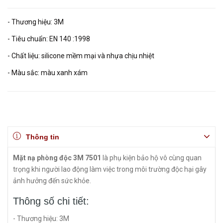
- Thương hiệu: 3M
- Tiêu chuẩn: EN 140 :1998
- Chất liệu: silicone mềm mại và nhựa chịu nhiệt
- Màu sắc: màu xanh xám
Thông tin
Mặt nạ phòng độc 3M 7501
là phụ kiện bảo hộ vô cùng quan
trọng khi người lao động làm việc trong môi trường độc hại gây
ảnh hưởng đến sức khỏe.
Thông số chi tiết:
- Thương hiệu: 3M