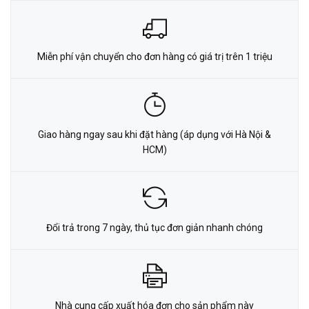
Miễn phí vận chuyển cho đơn hàng có giá trị trên 1 triệu
Giao hàng ngay sau khi đặt hàng (áp dụng với Hà Nội &
HCM)
Đổi trả trong 7 ngày, thủ tục đơn giản nhanh chóng
Nhà cung cấp xuất hóa đơn cho sản phẩm này