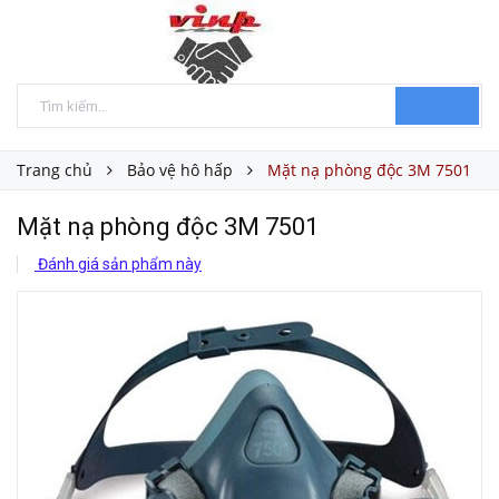
Trang chủ
Bảo vệ hô hấp
Mặt nạ phòng độc 3M 7501
Mặt nạ phòng độc 3M 7501
Đánh giá sản phẩm này