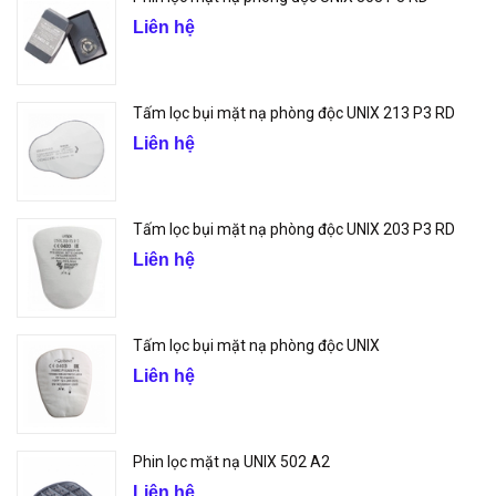
Liên hệ
Tấm lọc bụi mặt nạ phòng độc UNIX 213 P3 RD
Liên hệ
Tấm lọc bụi mặt nạ phòng độc UNIX 203 P3 RD
Liên hệ
Tấm lọc bụi mặt nạ phòng độc UNIX
Liên hệ
Phin lọc mặt nạ UNIX 502 A2
Liên hệ