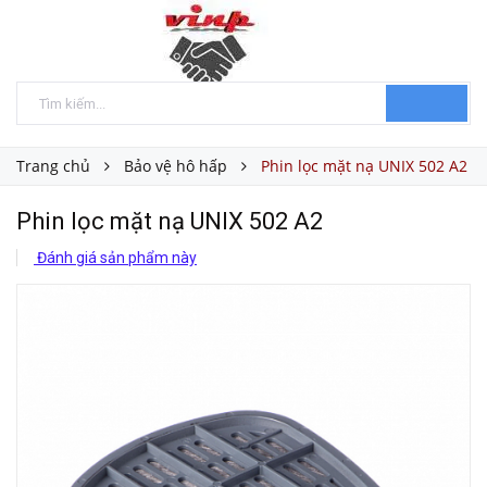
Trang chủ
Bảo vệ hô hấp
Phin lọc mặt nạ UNIX 502 A2
Phin lọc mặt nạ UNIX 502 A2
Đánh giá sản phẩm này