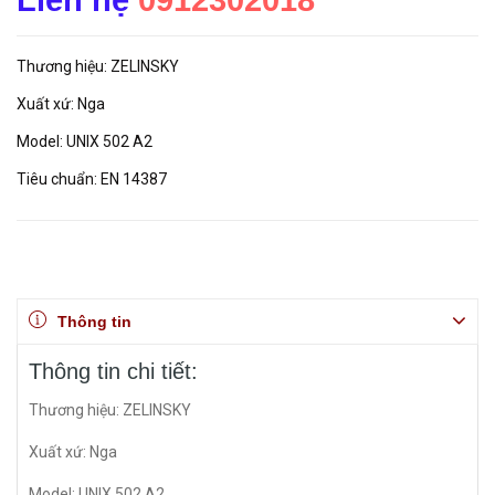
Liên hệ
0912302018
Thương hiệu: ZELINSKY
Xuất xứ: Nga
Model: UNIX 502 A2
Tiêu chuẩn: EN 14387
Thông tin
Thông tin chi tiết:
Thương hiệu: ZELINSKY
Xuất xứ: Nga
Model: UNIX 502 A2