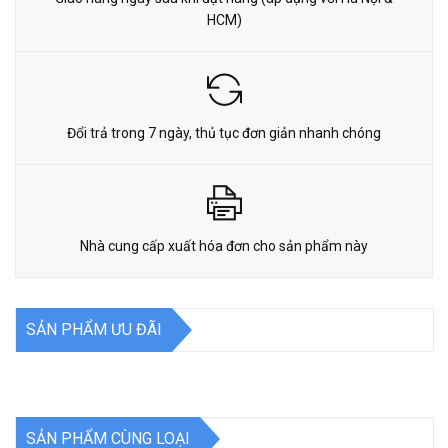
HCM)
Đổi trả trong 7 ngày, thủ tục đơn giản nhanh chóng
Nhà cung cấp xuất hóa đơn cho sản phẩm này
SẢN PHẨM ƯU ĐÃI
SẢN PHẨM CÙNG LOẠI