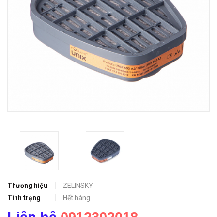
Thương hiệu
ZELINSKY
Tình trạng
Hết hàng