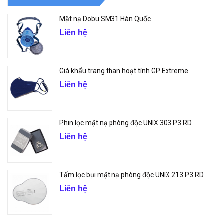
Mặt nạ Dobu SM31 Hàn Quốc
Liên hệ
Giá khẩu trang than hoạt tính GP Extreme
Liên hệ
Phin lọc mặt nạ phòng độc UNIX 303 P3 RD
Liên hệ
Tấm lọc bụi mặt nạ phòng độc UNIX 213 P3 RD
Liên hệ