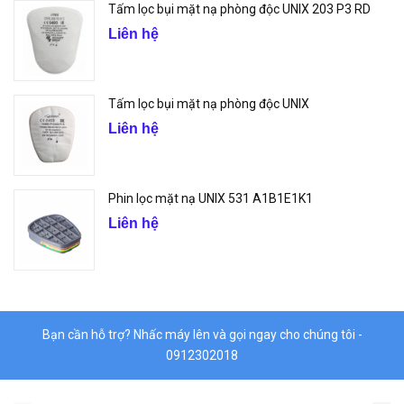
Tấm lọc bụi mặt nạ phòng độc UNIX 203 P3 RD
Liên hệ
Tấm lọc bụi mặt nạ phòng độc UNIX
Liên hệ
Phin lọc mặt nạ UNIX 531 A1B1E1K1
Liên hệ
Bạn cần hỗ trợ? Nhấc máy lên và gọi ngay cho chúng tôi -
0912302018