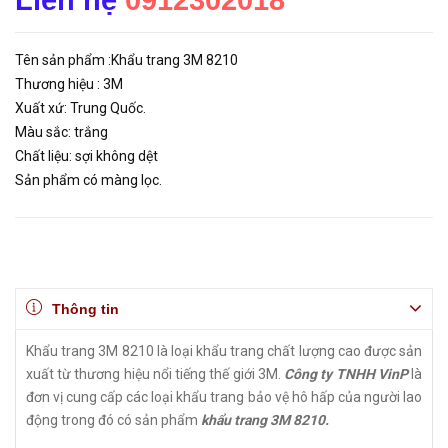
Liên hệ
0912302018
Tên sản phẩm :Khẩu trang 3M 8210
Thương hiệu : 3M
Xuất xứ: Trung Quốc.
Màu sắc: trắng
Chất liệu: sợi không dệt
Sản phẩm có màng lọc.
Thông tin
Khẩu trang 3M 8210 là loại khẩu trang chất lượng cao được sản
xuất từ thương hiệu nổi tiếng thế giới 3M.
Công ty TNHH VinP
là
đơn vị cung cấp các loại khẩu trang bảo vệ hô hấp của người lao
động trong đó có sản phẩm
khẩu trang 3M 8210.