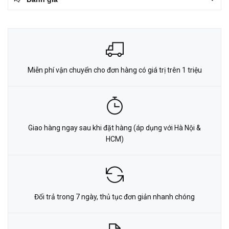
Miễn phí vận chuyển cho đơn hàng có giá trị trên 1 triệu
Giao hàng ngay sau khi đặt hàng (áp dụng với Hà Nội &
HCM)
Đổi trả trong 7 ngày, thủ tục đơn giản nhanh chóng