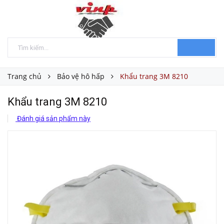
Trang chủ
Bảo vệ hô hấp
Khẩu trang 3M 8210
Khẩu trang 3M 8210
Đánh giá sản phẩm này