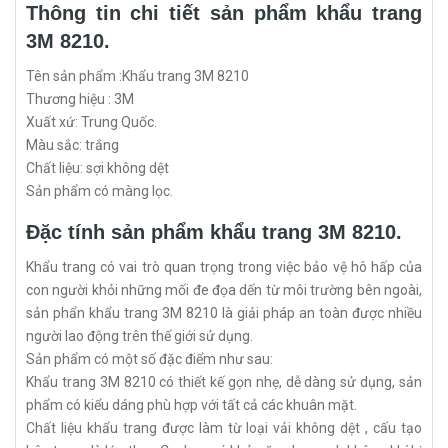
Thông tin chi tiết sản phẩm khẩu trang
3M 8210.
Tên sản phẩm :Khẩu trang 3M 8210
Thương hiệu : 3M
Xuất xứ: Trung Quốc.
Màu sắc: trắng
Chất liệu: sợi không dệt
Sản phẩm có màng lọc.
Đặc tính sản phẩm khẩu trang 3M 8210.
Khẩu trang có vai trò quan trọng trong việc bảo vệ hô hấp của
con người khỏi những mối đe đọa dến từ môi trường bên ngoài,
sản phẩn khẩu trang 3M 8210 là giải pháp an toàn được nhiều
người lao động trên thế giới sử dụng.
Sản phẩm có một số đặc điểm như sau:
Khẩu trang 3M 8210 có thiết kế gọn nhẹ, dễ dàng sử dụng, sản
phẩm có kiểu dáng phù hợp với tất cả các khuân mặt.
Chất liệu khẩu trang được làm từ loại vải không dệt , cấu tạo