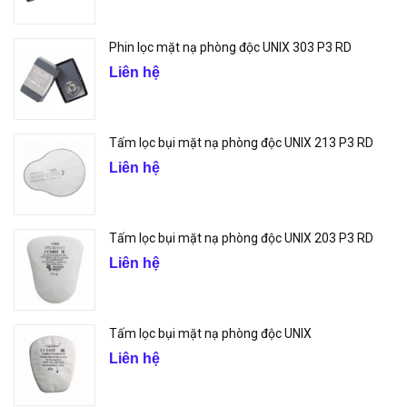
Phin lọc mặt nạ phòng độc UNIX 303 P3 RD
Liên hệ
Tấm lọc bụi mặt nạ phòng độc UNIX 213 P3 RD
Liên hệ
Tấm lọc bụi mặt nạ phòng độc UNIX 203 P3 RD
Liên hệ
Tấm lọc bụi mặt nạ phòng độc UNIX
Liên hệ