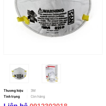
Thương hiệu
3M
Tình trạng
Còn hàng