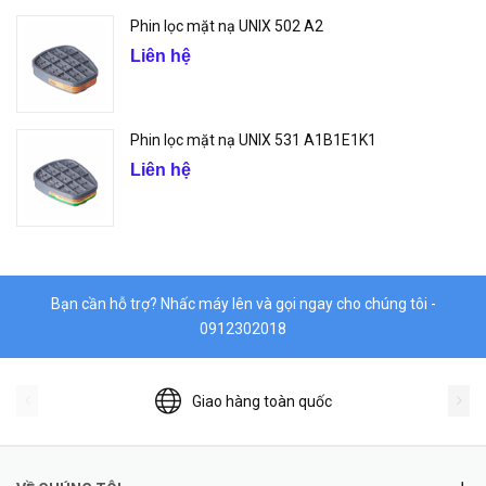
Phin lọc mặt nạ UNIX 502 A2
Liên hệ
Phin lọc mặt nạ UNIX 531 A1B1E1K1
Liên hệ
Bạn cần hỗ trợ? Nhấc máy lên và gọi ngay cho chúng tôi -
0912302018
Giao hàng toàn quốc