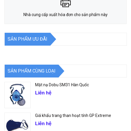
Nhà cung cấp xuất hóa đơn cho sản phẩm này
SẢN PHẨM ƯU ĐÃI
SẢN PHẨM CÙNG LOẠI
Mặt nạ Dobu SM31 Hàn Quốc
Liên hệ
Giá khẩu trang than hoạt tính GP Extreme
Liên hệ