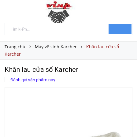
Trang chủ
Máy vệ sinh Karcher
Khăn lau cửa sổ
Karcher
Khăn lau cửa sổ Karcher
Đánh giá sản phẩm này