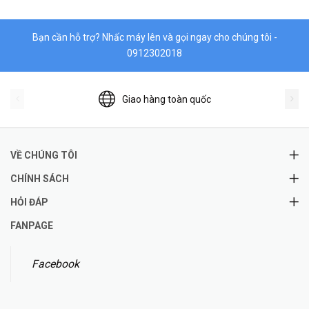
Bạn cần hỗ trợ? Nhấc máy lên và gọi ngay cho chúng tôi -
0912302018
Giao hàng toàn quốc
VỀ CHÚNG TÔI
CHÍNH SÁCH
HỎI ĐÁP
FANPAGE
Facebook