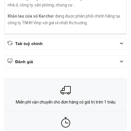
nhà ở, công ty, văn phòng, chung cư....
Khăn lau cửa sổ Karcher
đang được phân phối chính hãng tại
công ty TNHH Vinp với giá rẻ nhất thị trường.
Tab tuỳ chỉnh
Đánh giá
Miễn phí vận chuyển cho đơn hàng có giá trị trên 1 triệu