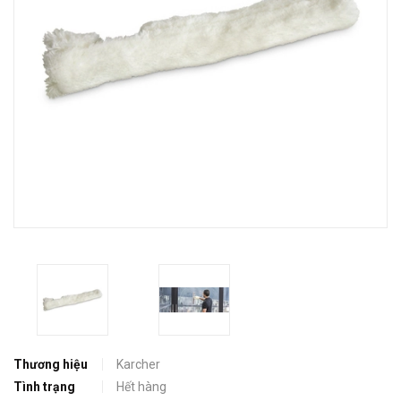
Thương hiệu
Karcher
Tình trạng
Hết hàng