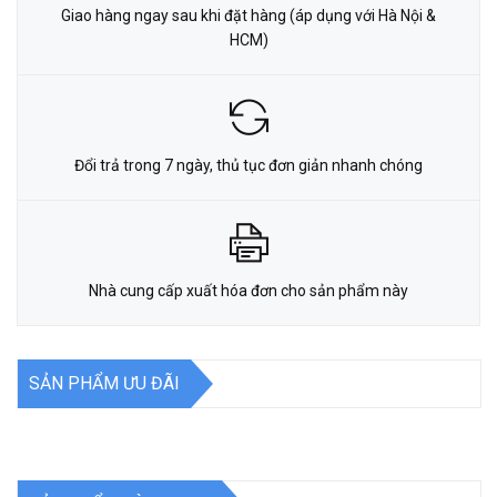
Giao hàng ngay sau khi đặt hàng (áp dụng với Hà Nội &
HCM)
Đổi trả trong 7 ngày, thủ tục đơn giản nhanh chóng
Nhà cung cấp xuất hóa đơn cho sản phẩm này
SẢN PHẨM ƯU ĐÃI