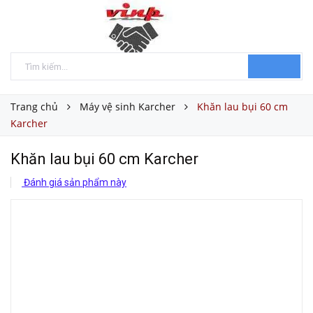
Trang chủ
Máy vệ sinh Karcher
Khăn lau bụi 60 cm
Karcher
Khăn lau bụi 60 cm Karcher
Đánh giá sản phẩm này