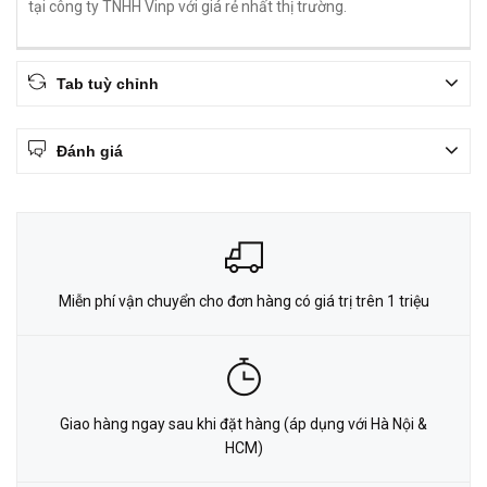
tại công ty TNHH Vinp với giá rẻ nhất thị trường.
Tab tuỳ chỉnh
Đánh giá
Miễn phí vận chuyển cho đơn hàng có giá trị trên 1 triệu
Giao hàng ngay sau khi đặt hàng (áp dụng với Hà Nội &
HCM)