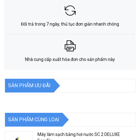
Đổi trả trong 7 ngày, thủ tục đơn giản nhanh chóng
Nhà cung cấp xuất hóa đơn cho sản phẩm này
SẢN PHẨM ƯU ĐÃI
SẢN PHẨM CÙNG LOẠI
Máy làm sạch bằng hơi nước SC 2 DELUXE