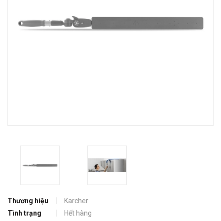
Thương hiệu
Karcher
Tình trạng
Hết hàng