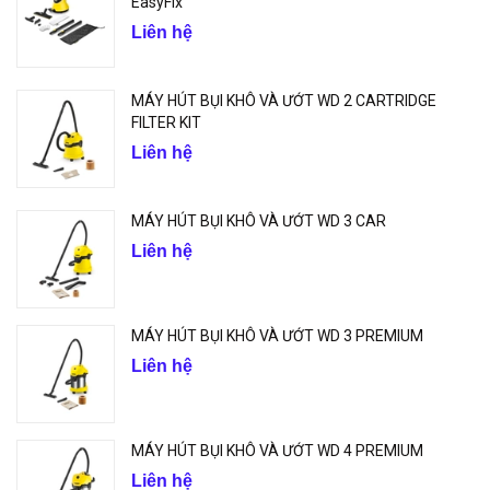
EasyFix
Liên hệ
MÁY HÚT BỤI KHÔ VÀ ƯỚT WD 2 CARTRIDGE
FILTER KIT
Liên hệ
MÁY HÚT BỤI KHÔ VÀ ƯỚT WD 3 CAR
Liên hệ
MÁY HÚT BỤI KHÔ VÀ ƯỚT WD 3 PREMIUM
Liên hệ
MÁY HÚT BỤI KHÔ VÀ ƯỚT WD 4 PREMIUM
Liên hệ