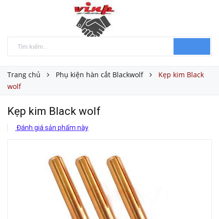
Trang chủ
Phụ kiện hàn cắt Blackwolf
Kẹp kim Black
wolf
Kẹp kim Black wolf
Đánh giá sản phẩm này