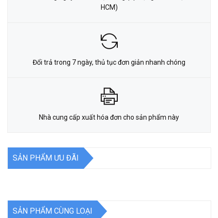
HCM)
Đổi trả trong 7 ngày, thủ tục đơn giản nhanh chóng
Nhà cung cấp xuất hóa đơn cho sản phẩm này
SẢN PHẨM ƯU ĐÃI
SẢN PHẨM CÙNG LOẠI