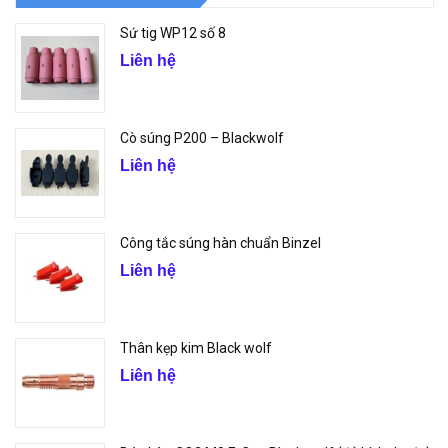
Sứ tig WP12 số 8
Liên hệ
Cò súng P200 – Blackwolf
Liên hệ
Công tắc súng hàn chuẩn Binzel
Liên hệ
Thân kẹp kim Black wolf
Liên hệ