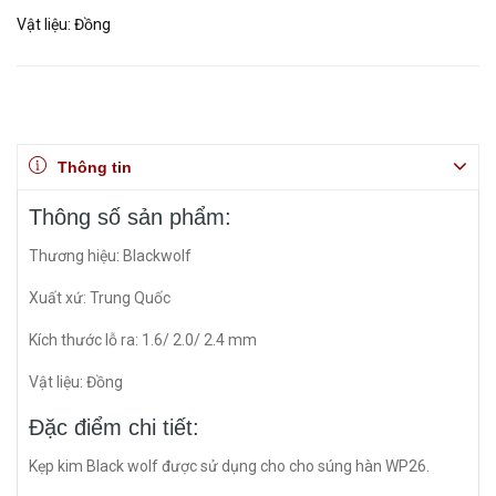
Vật liệu: Đồng
Thông tin
Thông số sản phẩm:
Thương hiệu: Blackwolf
Xuất xứ: Trung Quốc
Kích thước lỗ ra: 1.6/ 2.0/ 2.4 mm
Vật liệu: Đồng
Đặc điểm chi tiết:
Kẹp kim Black wolf được sử dụng cho cho súng hàn WP26.