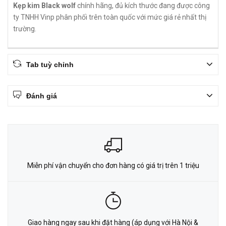
Kẹp kim Black wolf
chính hãng, đủ kích thước đang được công
ty TNHH Vinp phân phối trên toàn quốc với mức giá rẻ nhất thị
trường.
Tab tuỳ chỉnh
Đánh giá
Miễn phí vận chuyển cho đơn hàng có giá trị trên 1 triệu
Giao hàng ngay sau khi đặt hàng (áp dụng với Hà Nội &