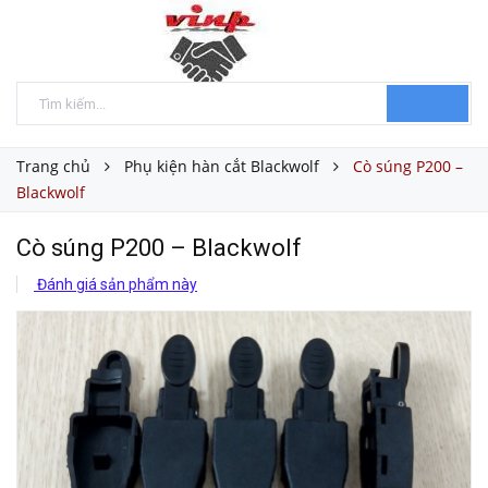
Trang chủ
Phụ kiện hàn cắt Blackwolf
Cò súng P200 –
Blackwolf
Cò súng P200 – Blackwolf
Đánh giá sản phẩm này