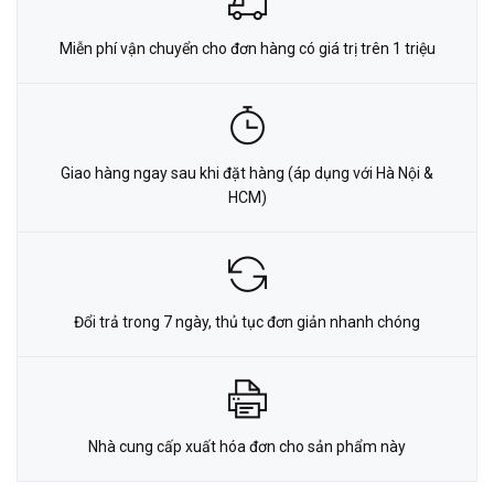
Miễn phí vận chuyển cho đơn hàng có giá trị trên 1 triệu
Giao hàng ngay sau khi đặt hàng (áp dụng với Hà Nội &
HCM)
Đổi trả trong 7 ngày, thủ tục đơn giản nhanh chóng
Nhà cung cấp xuất hóa đơn cho sản phẩm này