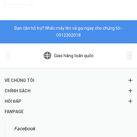
Bạn cần hỗ trợ? Nhấc máy lên và gọi ngay cho chúng tôi -
0912302018
Giao hàng toàn quốc
VỀ CHÚNG TÔI
CHÍNH SÁCH
HỎI ĐÁP
FANPAGE
Facebook