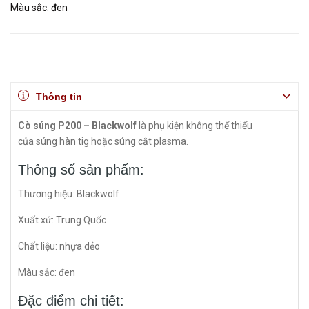
Màu sắc: đen
Thông tin
Cò súng P200 – Blackwolf
là phụ kiện không thể thiếu
của súng hàn tig hoặc súng cắt plasma.
Thông số sản phẩm:
Thương hiệu: Blackwolf
Xuất xứ: Trung Quốc
Chất liệu: nhựa dẻo
Màu sắc: đen
Đặc điểm chi tiết: