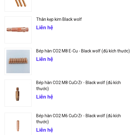
Thân kẹp kim Black wolf
Liên hệ
Bép hàn CO2 M8 E-Cu - Black wolf (đủ kích thước)
Liên hệ
Bép hàn CO2 M8 CuCrZr - Black wolf (đủ kích
thước)
Liên hệ
Bép hàn CO2 M6 CuCrZr - Black wolf (đủ kích
thước)
Liên hệ