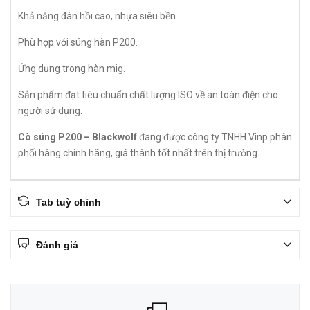
Khả năng đàn hồi cao, nhựa siêu bền.
Phù hợp với súng hàn P200.
Ứng dụng trong hàn mig.
Sản phẩm đạt tiêu chuẩn chất lượng ISO về an toàn điện cho
người sử dụng.
Cò súng P200 – Blackwolf
đang được công ty TNHH Vinp phân
phối hàng chính hãng, giá thành tốt nhất trên thị trường.
Tab tuỳ chỉnh
Đánh giá