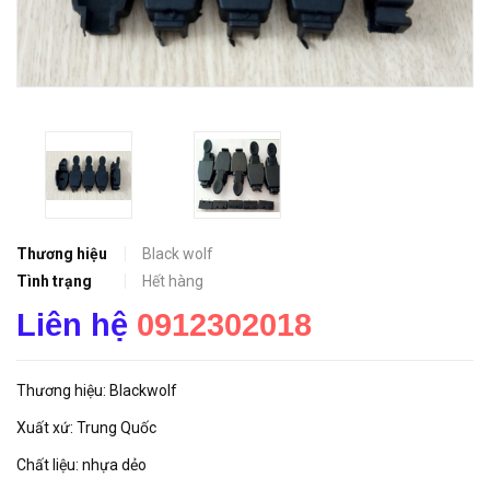
Thương hiệu
Black wolf
Tình trạng
Hết hàng
Liên hệ
0912302018
Thương hiệu: Blackwolf
Xuất xứ: Trung Quốc
Chất liệu: nhựa dẻo