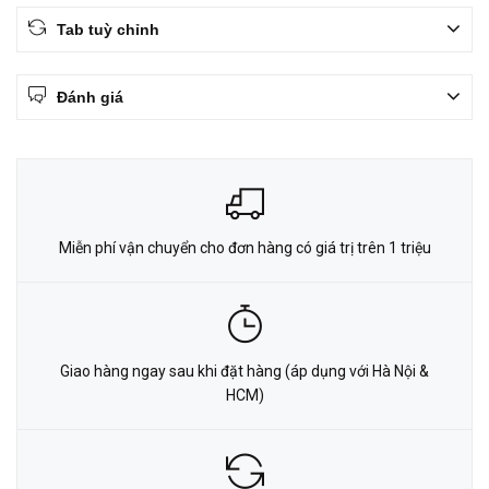
Tab tuỳ chỉnh
Đánh giá
Miễn phí vận chuyển cho đơn hàng có giá trị trên 1 triệu
Giao hàng ngay sau khi đặt hàng (áp dụng với Hà Nội &
HCM)