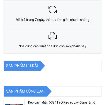
Đổi trả trong 7 ngày, thủ tục đơn giản nhanh chóng
Nhà cung cấp xuất hóa đơn cho sản phẩm này
SẢN PHẨM ƯU ĐÃI
SẢN PHẨM CÙNG LOẠI
Keo cách điện 53841YQ Keo epoxy đóng rắn ở