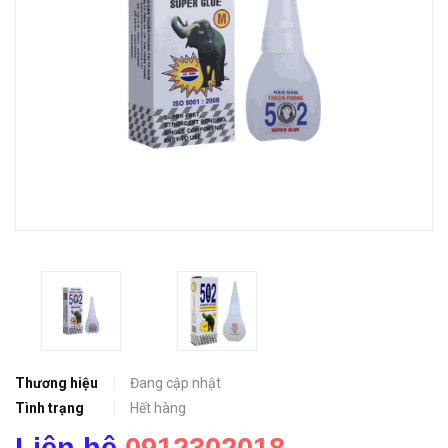
Thương hiệu
Đang cập nhật
Tình trạng
Hết hàng