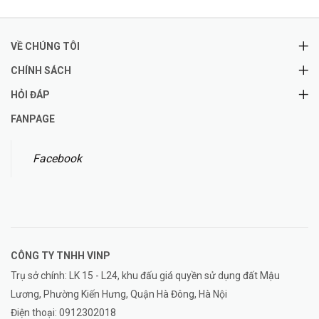
VỀ CHÚNG TÔI
CHÍNH SÁCH
HỎI ĐÁP
FANPAGE
Facebook
CÔNG TY TNHH
VINP
Trụ sở chính: LK 15 - L24, khu đấu giá quyền sử dụng đất Mậu
Lương, Phường Kiến Hưng, Quận Hà Đông, Hà Nội
Điện thoại:
0912302018