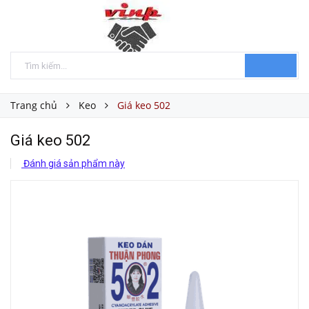
Trang chủ
Keo
Giá keo 502
Giá keo 502
Đánh giá sản phẩm này