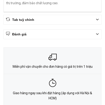
thị trường, đảm bảo chất lượng cao.
Tab tuỳ chỉnh
Đánh giá
Miễn phí vận chuyển cho đơn hàng có giá trị trên 1 triệu
Giao hàng ngay sau khi đặt hàng (áp dụng với Hà Nội &
HCM)