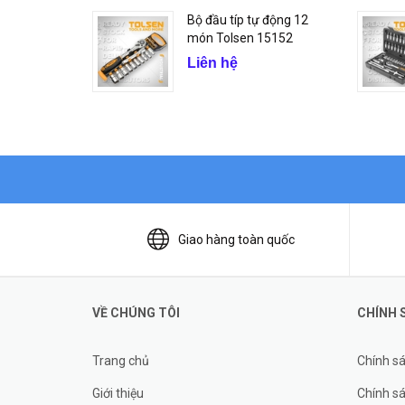
Bộ đầu típ tự động 12
món Tolsen 15152
Liên hệ
Giao hàng toàn quốc
VỀ CHÚNG TÔI
CHÍNH 
Trang chủ
Chính s
Giới thiệu
Chính sá