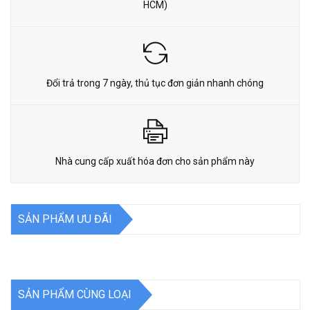
HCM)
Đổi trả trong 7 ngày, thủ tục đơn giản nhanh chóng
Nhà cung cấp xuất hóa đơn cho sản phẩm này
SẢN PHẨM ƯU ĐÃI
SẢN PHẨM CÙNG LOẠI