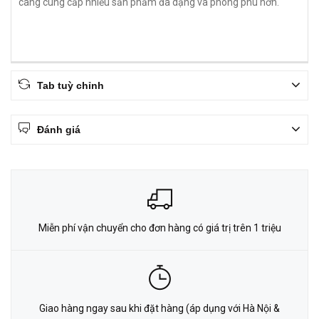
càng cung cấp nhiều sản phẩm đa dạng và phong phú hơn.
Tab tuỳ chỉnh
Đánh giá
Miễn phí vận chuyển cho đơn hàng có giá trị trên 1 triệu
Giao hàng ngay sau khi đặt hàng (áp dụng với Hà Nội &