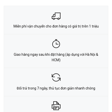
Miễn phí vận chuyển cho đơn hàng có giá trị trên 1 triệu
Giao hàng ngay sau khi đặt hàng (áp dụng với Hà Nội &
HCM)
Đổi trả trong 7 ngày, thủ tục đơn giản nhanh chóng