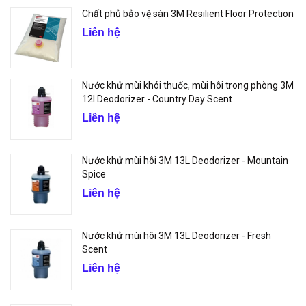
Chất phủ bảo vệ sàn 3M Resilient Floor Protection
Liên hệ
Nước khử mùi khói thuốc, mùi hôi trong phòng 3M
12l Deodorizer - Country Day Scent
Liên hệ
Nước khử mùi hôi 3M 13L Deodorizer - Mountain
Spice
Liên hệ
Nước khử mùi hôi 3M 13L Deodorizer - Fresh
Scent
Liên hệ