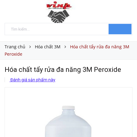
Trang chủ
Hóa chất 3M
Hóa chất tẩy rửa đa năng 3M
Peroxide
Hóa chất tẩy rửa đa năng 3M Peroxide
Đánh giá sản phẩm này