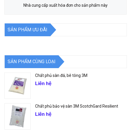
Nhà cung cấp xuất hóa đơn cho sản phẩm này
SẢN PHẨM ƯU ĐÃI
SẢN PHẨM CÙNG LOẠI
Chất phủ sàn đá, bê tông 3M
Liên hệ
Chất phủ bảo vệ sàn 3M ScotchGard Resilient
Liên hệ