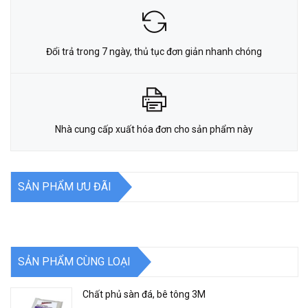
Đổi trả trong 7 ngày, thủ tục đơn giản nhanh chóng
Nhà cung cấp xuất hóa đơn cho sản phẩm này
SẢN PHẨM ƯU ĐÃI
SẢN PHẨM CÙNG LOẠI
Chất phủ sàn đá, bê tông 3M