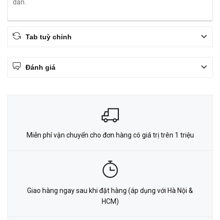
dẫn.
Tab tuỳ chỉnh
Đánh giá
Miễn phí vận chuyển cho đơn hàng có giá trị trên 1 triệu
Giao hàng ngay sau khi đặt hàng (áp dụng với Hà Nội &
HCM)