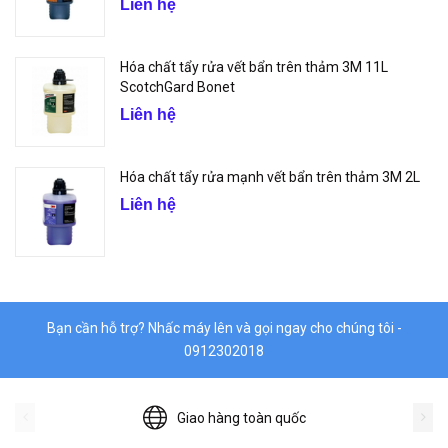
Liên hệ
Hóa chất tẩy rửa vết bẩn trên thảm 3M 11L
ScotchGard Bonet
Liên hệ
Hóa chất tẩy rửa mạnh vết bẩn trên thảm 3M 2L
Liên hệ
Bạn cần hỗ trợ? Nhấc máy lên và gọi ngay cho chúng tôi -
0912302018
Giao hàng toàn quốc