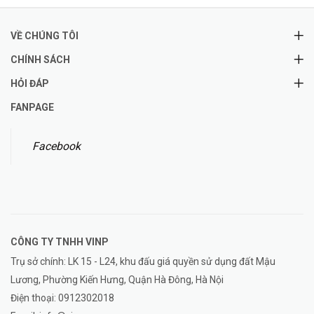
VỀ CHÚNG TÔI
CHÍNH SÁCH
HỎI ĐÁP
FANPAGE
Facebook
CÔNG TY TNHH
VINP
Trụ sở chính: LK 15 - L24, khu đấu giá quyền sử dụng đất Mậu
Lương, Phường Kiến Hưng, Quận Hà Đông, Hà Nội
Điện thoại:
0912302018