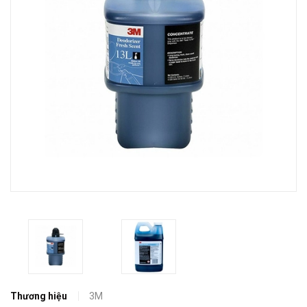
Thương hiệu
3M