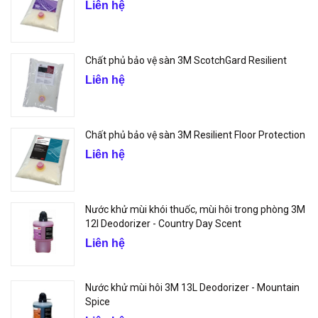
Liên hệ
Chất phủ bảo vệ sàn 3M ScotchGard Resilient
Liên hệ
Chất phủ bảo vệ sàn 3M Resilient Floor Protection
Liên hệ
Nước khử mùi khói thuốc, mùi hôi trong phòng 3M
12l Deodorizer - Country Day Scent
Liên hệ
Nước khử mùi hôi 3M 13L Deodorizer - Mountain
Spice