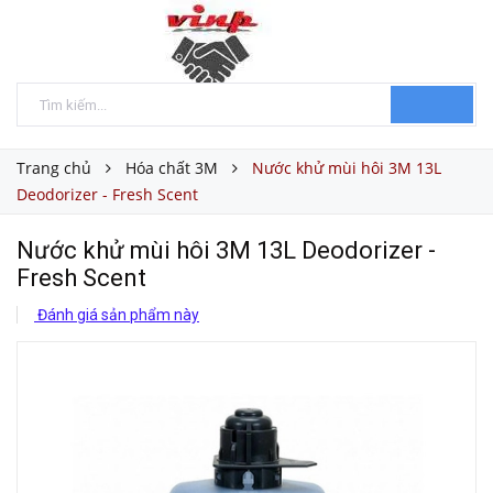
Trang chủ
Hóa chất 3M
Nước khử mùi hôi 3M 13L
Deodorizer - Fresh Scent
Nước khử mùi hôi 3M 13L Deodorizer -
Fresh Scent
Đánh giá sản phẩm này