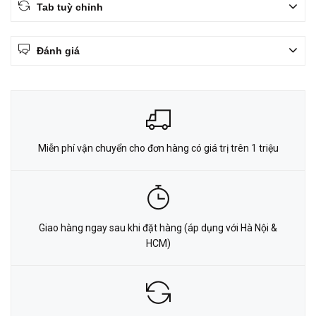
Tab tuỳ chỉnh
Đánh giá
Miễn phí vận chuyển cho đơn hàng có giá trị trên 1 triệu
Giao hàng ngay sau khi đặt hàng (áp dụng với Hà Nội &
HCM)