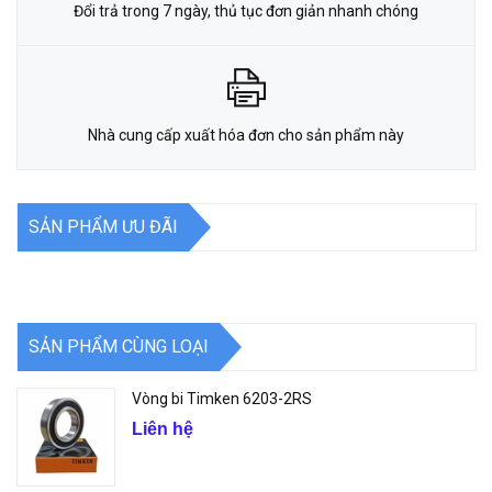
Đổi trả trong 7 ngày, thủ tục đơn giản nhanh chóng
Nhà cung cấp xuất hóa đơn cho sản phẩm này
SẢN PHẨM ƯU ĐÃI
SẢN PHẨM CÙNG LOẠI
Vòng bi Timken 6203-2RS
Liên hệ