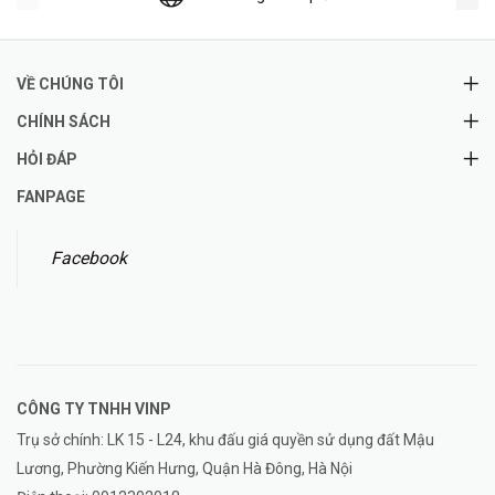
VỀ CHÚNG TÔI
CHÍNH SÁCH
HỎI ĐÁP
FANPAGE
Facebook
CÔNG TY TNHH
VINP
Trụ sở chính: LK 15 - L24, khu đấu giá quyền sử dụng đất Mậu
Lương, Phường Kiến Hưng, Quận Hà Đông, Hà Nội