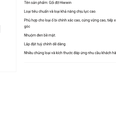
Tên sản phẩm: Gối đỡ Hiwwin
Loại tiêu chuẩn và loại khả năng chịu lực cao.
Phù hợp cho loại ổ bi chính xác cao, cứng vững cao, tiếp 
góc
Nhuộm đen bề mặt.
Lắp đặt tuỳ chỉnh dễ dàng
Nhiều chủng loại và kích thước đáp ứng nhu cầu khách h