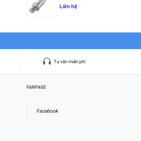
Liên hệ
Tư vẫn miễn phí
FANPAGE
Facebook