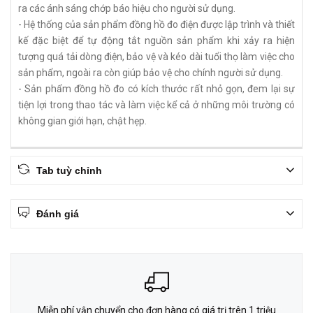
ra các ánh sáng chớp báo hiệu cho người sử dụng.
- Hệ thống của sản phẩm đồng hồ đo điện được lập trình và thiết
kế đặc biệt để tự động tắt nguồn sản phẩm khi xảy ra hiện
tượng quá tải dòng điện, bảo vệ và kéo dài tuổi thọ làm việc cho
sản phẩm, ngoài ra còn giúp bảo vệ cho chính người sử dụng.
- Sản phẩm đồng hồ đo có kích thước rất nhỏ gọn, đem lại sự
tiện lợi trong thao tác và làm việc kể cả ở những môi trường có
không gian giới hạn, chật hẹp.
Tab tuỳ chỉnh
Đánh giá
Miễn phí vận chuyển cho đơn hàng có giá trị trên 1 triệu