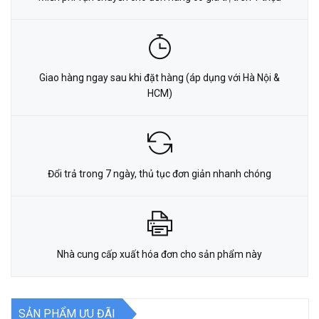
Giao hàng ngay sau khi đặt hàng (áp dụng với Hà Nội &
HCM)
Đổi trả trong 7 ngày, thủ tục đơn giản nhanh chóng
Nhà cung cấp xuất hóa đơn cho sản phẩm này
SẢN PHẨM ƯU ĐÃI