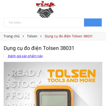
Trang chủ
Tolsen
Dụng cụ đo điện Tolsen 38031
Dụng cụ đo điện Tolsen 38031
Đánh giá sản phẩm này