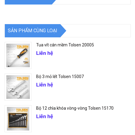
SẢN PHẨM CÙNG LOẠI
Tua vít cán mềm Tolsen 20005
Liên hệ
Bộ 3 mỏ lết Tolsen 15007
Liên hệ
Bộ 12 chìa khóa vòng-vòng Tolsen 15170
Liên hệ