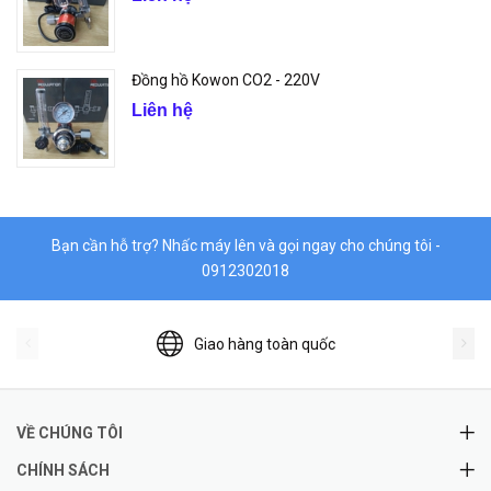
Đồng hồ Kowon CO2 - 220V
Liên hệ
Bạn cần hỗ trợ? Nhấc máy lên và gọi ngay cho chúng tôi -
0912302018
Giao hàng toàn quốc
VỀ CHÚNG TÔI
CHÍNH SÁCH