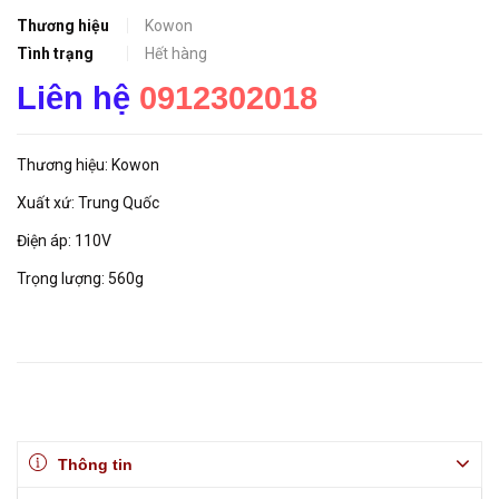
Thương hiệu
Kowon
Tình trạng
Hết hàng
Liên hệ
0912302018
Thương hiệu: Kowon
Xuất xứ: Trung Quốc
Điện áp: 110V
Trọng lượng: 560g
Thông tin