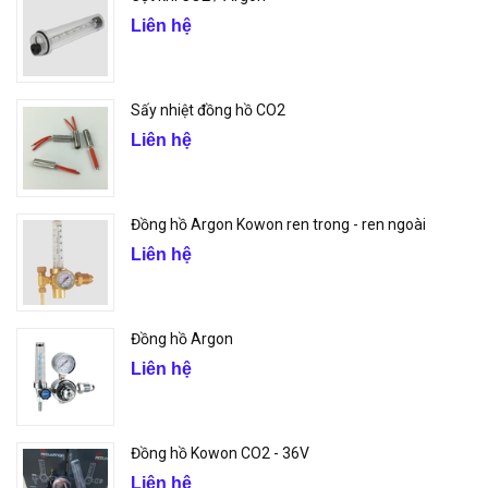
Liên hệ
Sấy nhiệt đồng hồ CO2
Liên hệ
Đồng hồ Argon Kowon ren trong - ren ngoài
Liên hệ
Đồng hồ Argon
Liên hệ
Đồng hồ Kowon CO2 - 36V
Liên hệ