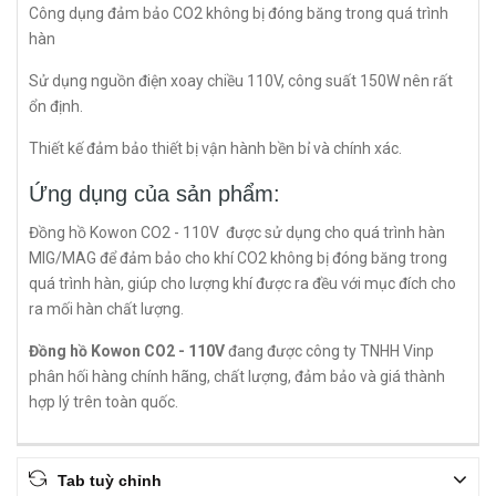
Công dụng đảm bảo CO2 không bị đóng băng trong quá trình
hàn
Sử dụng nguồn điện xoay chiều 110V, công suất 150W nên rất
ổn định.
Thiết kế đảm bảo thiết bị vận hành bền bỉ và chính xác.
Ứng dụng của sản phẩm:
Đồng hồ Kowon CO2 - 110V được sử dụng cho quá trình hàn
MIG/MAG để đảm bảo cho khí CO2 không bị đóng băng trong
quá trình hàn, giúp cho lượng khí được ra đều với mục đích cho
ra mối hàn chất lượng.
Đồng hồ Kowon CO2 - 110V
đang được công ty TNHH Vinp
phân hối hàng chính hãng, chất lượng, đảm bảo và giá thành
hợp lý trên toàn quốc.
Tab tuỳ chỉnh