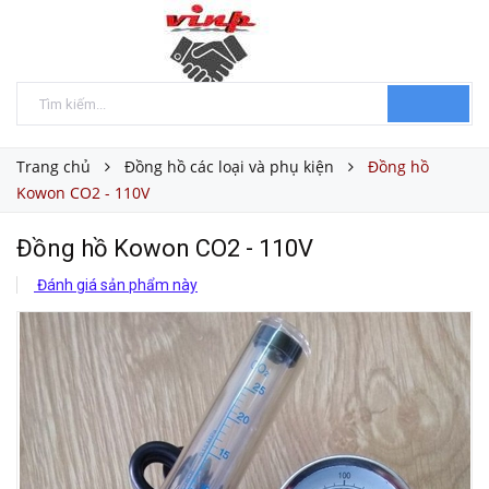
Trang chủ
Đồng hồ các loại và phụ kiện
Đồng hồ
Kowon CO2 - 110V
Đồng hồ Kowon CO2 - 110V
Đánh giá sản phẩm này