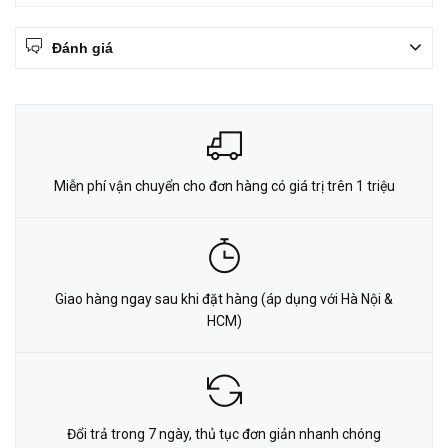
Đánh giá
Miễn phí vận chuyển cho đơn hàng có giá trị trên 1 triệu
Giao hàng ngay sau khi đặt hàng (áp dụng với Hà Nội &
HCM)
Đổi trả trong 7 ngày, thủ tục đơn giản nhanh chóng