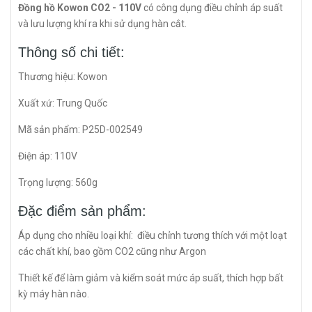
Đồng hồ Kowon CO2 - 110V
có công dụng điều chỉnh áp suất
và lưu lượng khí ra khi sử dụng hàn cắt.
Thông số chi tiết:
Thương hiệu: Kowon
Xuất xứ: Trung Quốc
Mã sản phẩm: P25D-002549
Điện áp: 110V
Trọng lượng: 560g
Đặc điểm sản phẩm:
Áp dụng cho nhiều loại khí: điều chỉnh tương thích với một loạt
các chất khí, bao gồm CO2 cũng như Argon
Thiết kế để làm giảm và kiểm soát mức áp suất, thích hợp bất
kỳ máy hàn nào.