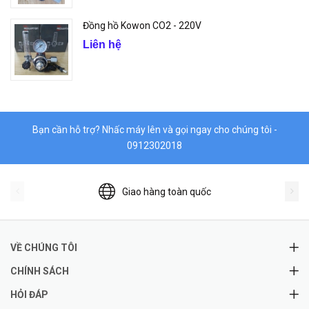
Đồng hồ Kowon CO2 - 220V
Liên hệ
Bạn cần hỗ trợ? Nhấc máy lên và gọi ngay cho chúng tôi -
0912302018
Giao hàng toàn quốc
VỀ CHÚNG TÔI
CHÍNH SÁCH
HỎI ĐÁP