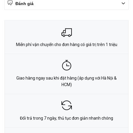
Đánh giá
Miễn phí vận chuyển cho đơn hàng có giá trị trên 1 triệu
Giao hàng ngay sau khi đặt hàng (áp dụng với Hà Nội &
HCM)
Đổi trả trong 7 ngày, thủ tục đơn giản nhanh chóng