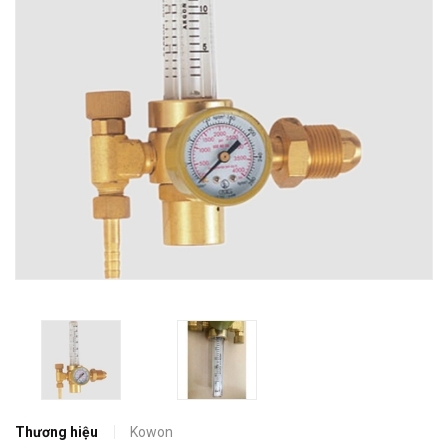
Thương hiệu
Kowon