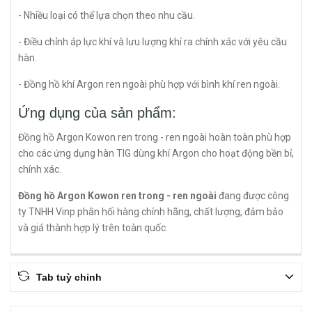
- Nhiều loại có thể lựa chọn theo nhu cầu.
- Điều chỉnh áp lực khí và lưu lượng khí ra chính xác với yêu cầu
hàn.
- Đồng hồ khí Argon ren ngoài phù hợp với bình khí ren ngoài.
Ứng dụng của sản phẩm:
Đồng hồ Argon Kowon ren trong - ren ngoài hoàn toàn phù hợp
cho các ứng dụng hàn TIG dùng khí Argon cho hoạt động bền bỉ,
chính xác.
Đồng hồ Argon Kowon ren trong - ren ngoài
đang được công
ty TNHH Vinp phân hối hàng chính hãng, chất lượng, đảm bảo
và giá thành hợp lý trên toàn quốc.
Tab tuỳ chỉnh