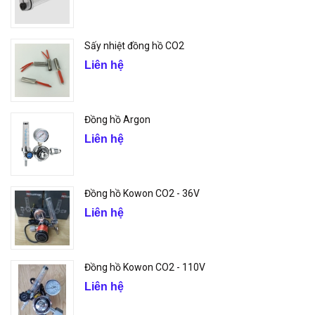
Sấy nhiệt đồng hồ CO2
Liên hệ
Đồng hồ Argon
Liên hệ
Đồng hồ Kowon CO2 - 36V
Liên hệ
Đồng hồ Kowon CO2 - 110V
Liên hệ