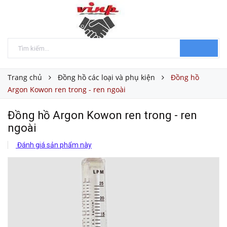
Trang chủ
Đồng hồ các loại và phụ kiện
Đồng hồ
Argon Kowon ren trong - ren ngoài
Đồng hồ Argon Kowon ren trong - ren
ngoài
Đánh giá sản phẩm này