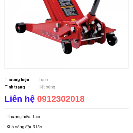
Thương hiệu
Torin
Tình trạng
Hết hàng
Liên hệ
0912302018
- Thương hiệu: Torin
- Khả năng đội: 3 tấn