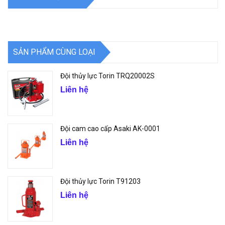
SẢN PHẨM CÙNG LOẠI
Đội thủy lực Torin TRQ20002S
Liên hệ
Đội cam cao cấp Asaki AK-0001
Liên hệ
Đội thủy lực Torin T91203
Liên hệ