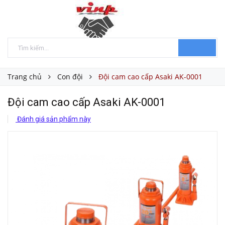
Trang chủ
Con đội
Đội cam cao cấp Asaki AK-0001
Đội cam cao cấp Asaki AK-0001
Đánh giá sản phẩm này