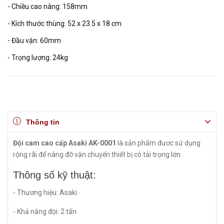
- Chiều cao nâng: 158mm
- Kích thước thùng: 52 x 23.5 x 18 cm
- Đầu vặn: 60mm
- Trọng lượng: 24kg
Thông tin
Đội cam cao cấp Asaki AK-0001
là sản phẩm đươc sử dụng
rộng rãi để nâng đỡ vận chuyển thiết bị có tải trọng lớn.
Thông số kỹ thuật:
- Thương hiệu: Asaki
- Khả năng đội: 2 tấn