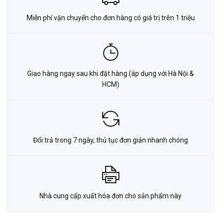
Miễn phí vận chuyển cho đơn hàng có giá trị trên 1 triệu
Giao hàng ngay sau khi đặt hàng (áp dụng với Hà Nội &
HCM)
Đổi trả trong 7 ngày, thủ tục đơn giản nhanh chóng
Nhà cung cấp xuất hóa đơn cho sản phẩm này