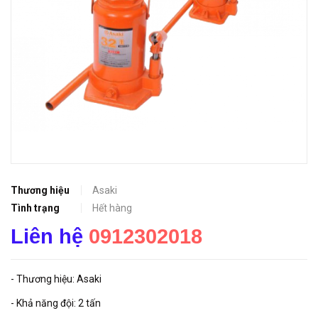
Thương hiệu
Asaki
Tình trạng
Hết hàng
Liên hệ
0912302018
- Thương hiệu: Asaki
- Khả năng đội: 2 tấn