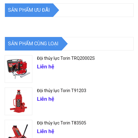
SẢN PHẨM ƯU ĐÃI
SẢN PHẨM CÙNG LOẠI
Đội thủy lực Torin TRQ20002S
Liên hệ
Đội thủy lực Torin T91203
Liên hệ
Đội thủy lực Torin T83505
Liên hệ