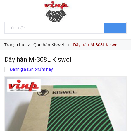
Trang chủ
Que hàn Kiswel
Dây hàn M-308L Kiswel
Dây hàn M-308L Kiswel
Đánh giá sản phẩm này