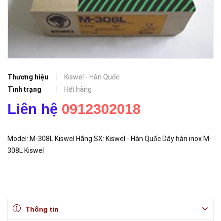
Thương hiệu
Kiswel - Hàn Quốc
Tình trạng
Hết hàng
Liên hệ
0912302018
Model: M-308L Kiswel Hãng SX: Kiswel - Hàn Quốc Dây hàn inox M-
308L Kiswel
Thông tin