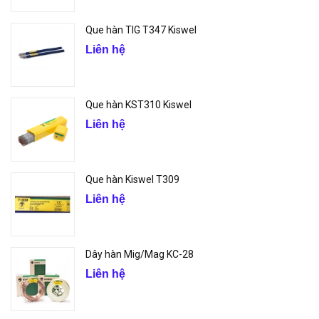
Que hàn TIG T347 Kiswel
Liên hệ
Que hàn KST310 Kiswel
Liên hệ
Que hàn Kiswel T309
Liên hệ
Dây hàn Mig/Mag KC-28
Liên hệ