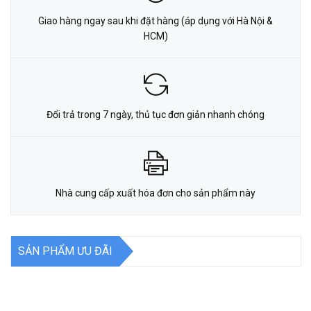
Giao hàng ngay sau khi đặt hàng (áp dụng với Hà Nội &
HCM)
Đổi trả trong 7 ngày, thủ tục đơn giản nhanh chóng
Nhà cung cấp xuất hóa đơn cho sản phẩm này
SẢN PHẨM ƯU ĐÃI