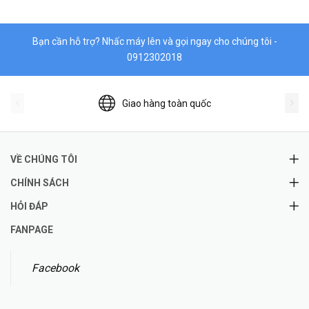
Bạn cần hỗ trợ? Nhấc máy lên và gọi ngay cho chúng tôi -
0912302018
Giao hàng toàn quốc
VỀ CHÚNG TÔI
CHÍNH SÁCH
HỎI ĐÁP
FANPAGE
Facebook