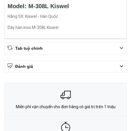
Model: M-308L Kiswel
Hãng SX: Kiswel - Hàn Quốc
Dây hàn inox M-308L Kiswel
Tab tuỳ chỉnh
Đánh giá
Miễn phí vận chuyển cho đơn hàng có giá trị trên 1 triệu