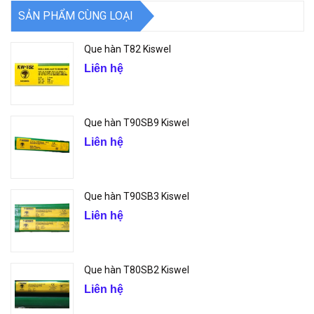
SẢN PHẨM CÙNG LOẠI
Que hàn T82 Kiswel
Liên hệ
Que hàn T90SB9 Kiswel
Liên hệ
Que hàn T90SB3 Kiswel
Liên hệ
Que hàn T80SB2 Kiswel
Liên hệ