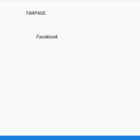
FANPAGE
Facebook