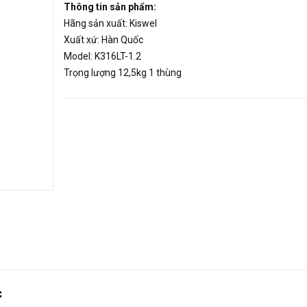
Thông tin sản phẩm:
Hãng sản xuất: Kiswel
Xuất xứ: Hàn Quốc
Model: K316LT-1.2
Trọng lượng 12,5kg 1 thùng
c