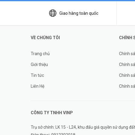
Giao hàng toàn quốc
VỀ CHÚNG TÔI
CHÍNH 
Trang chủ
Chính s
Giới thiệu
Chính sá
Tin tức
Chính s
Liên Hệ
Chính s
CÔNG TY TNHH
VINP
Trụ sở chính: LK 15 - L24, khu đấu giá quyền sử dụng 