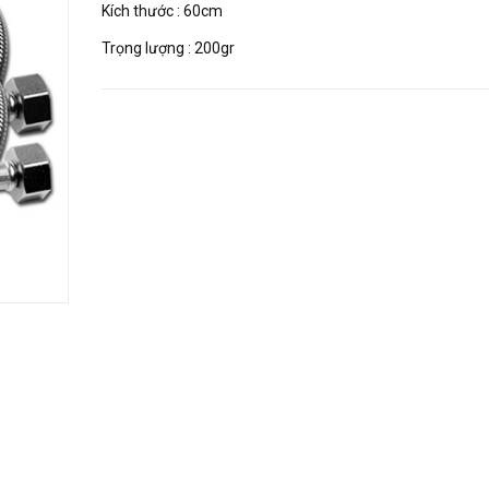
Kích thước : 60cm
Trọng lượng : 200gr