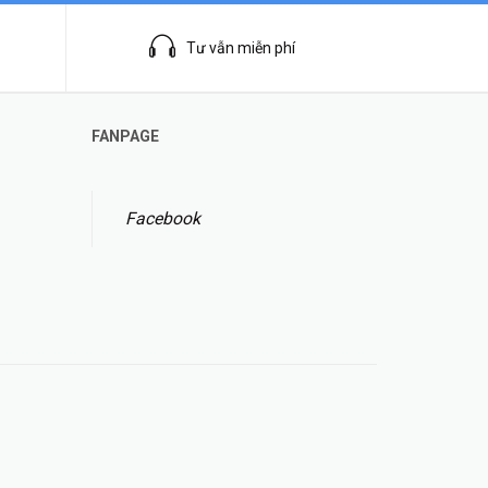
Tư vẫn miễn phí
FANPAGE
Facebook