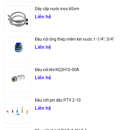
Dây cấp nước inox 60cm
Liên hệ
Đầu nối ống thép mềm kín nước 1-1/4'', 3/4''
Liên hệ
Đầu nối khí KQ2H10-00A
Liên hệ
Đầu cốt pin đặc PTV 2-10
Liên hệ