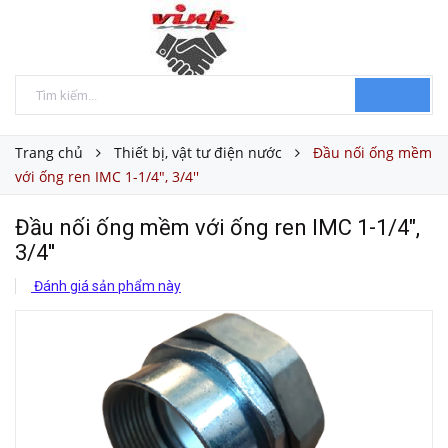
Trang chủ
Thiết bị, vật tư điện nước
Đầu nối ống mềm
với ống ren IMC 1-1/4", 3/4''
Đầu nối ống mềm với ống ren IMC 1-1/4",
3/4''
Đánh giá sản phẩm này