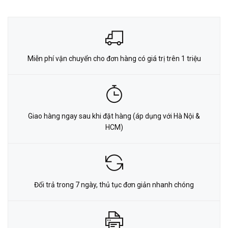
Miễn phí vận chuyển cho đơn hàng có giá trị trên 1 triệu
Giao hàng ngay sau khi đặt hàng (áp dụng với Hà Nội &
HCM)
Đổi trả trong 7 ngày, thủ tục đơn giản nhanh chóng