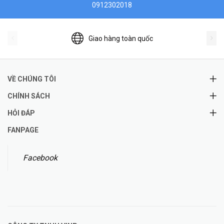
0912302018
Giao hàng toàn quốc
VỀ CHÚNG TÔI
CHÍNH SÁCH
HỎI ĐÁP
FANPAGE
Facebook