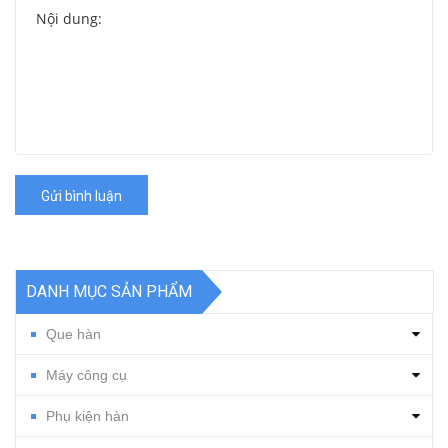
Gửi bình luận
DANH MỤC SẢN PHẨM
Que hàn
Máy công cụ
Phụ kiện hàn