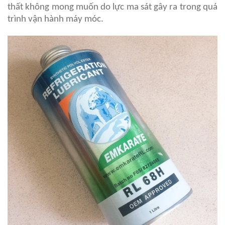
thất không mong muốn do lực ma sát gây ra trong quá
trình vận hành máy móc.