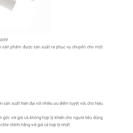
5699
Mỗi sản phẩm được sản xuất ra phục vụ chuyên cho một
sản xuất hiện đại với nhiều ưu điểm tuyệt vời, cho hiệu
 gốc với giá cả không hợp lý khiến cho người tiêu dùng
ite chính hãng với giá cả hợp lý nhất.