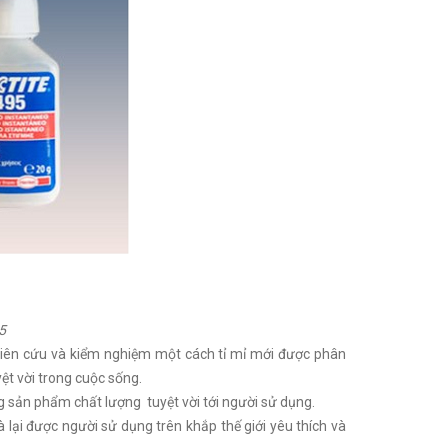
5
ên cứu và kiểm nghiệm một cách tỉ mỉ mới được phân
yệt vời trong cuộc sống.
g sản phẩm chất lượng tuyệt vời tới người sử dụng.
lại được người sử dụng trên khắp thế giới yêu thích và