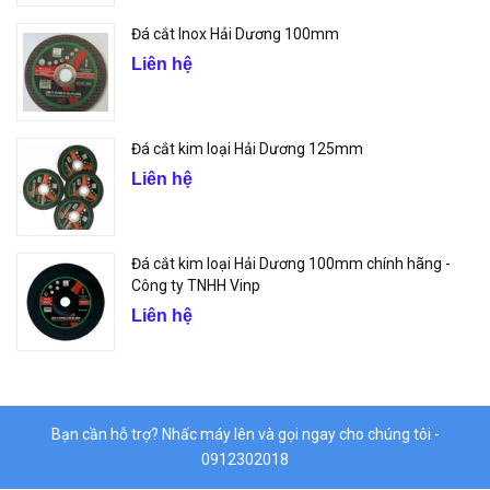
Đá cắt Inox Hải Dương 100mm
Liên hệ
Đá cắt kim loại Hải Dương 125mm
Liên hệ
Đá cắt kim loại Hải Dương 100mm chính hãng -
Công ty TNHH Vinp
Liên hệ
Bạn cần hỗ trợ? Nhấc máy lên và gọi ngay cho chúng tôi -
0912302018