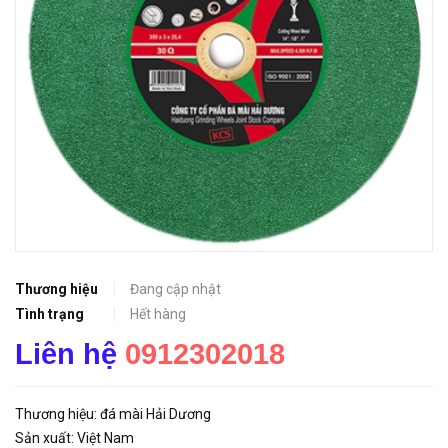
Thương hiệu
Đang cập nhật
Tình trạng
Hết hàng
Liên hệ
0912302018
Thương hiệu: đá mài Hải Dương
Sản xuất: Việt Nam