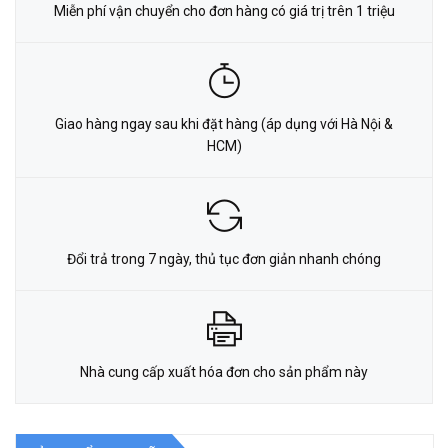
Miễn phí vận chuyển cho đơn hàng có giá trị trên 1 triệu
Giao hàng ngay sau khi đặt hàng (áp dụng với Hà Nội &
HCM)
Đổi trả trong 7 ngày, thủ tục đơn giản nhanh chóng
Nhà cung cấp xuất hóa đơn cho sản phẩm này