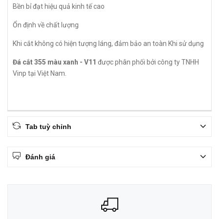
Bền bỉ đạt hiệu quả kinh tế cao
Ổn định về chất lượng
Khi cắt không có hiện tượng láng, đảm bảo an toàn Khi sử dụng
Đá cắt 355 màu xanh - V11
được phân phối bởi công ty TNHH
Vinp tại Việt Nam.
Tab tuỳ chỉnh
Đánh giá