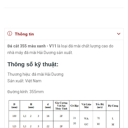
Thông tin
Đá cắt 355 màu xanh - V11
là loại đá mài chất lượng cao do
nhà máy đá mài Hải Dương sản xuất.
Thông số kỹ thuật:
Thương hiệu: đá mài Hải Dương
Sản xuất: Việt Nam
Đường kính: 355mm