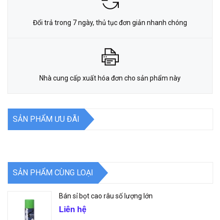
Đổi trả trong 7 ngày, thủ tục đơn giản nhanh chóng
Nhà cung cấp xuất hóa đơn cho sản phẩm này
SẢN PHẨM ƯU ĐÃI
SẢN PHẨM CÙNG LOẠI
Bán sỉ bọt cao râu số lượng lớn
Liên hệ