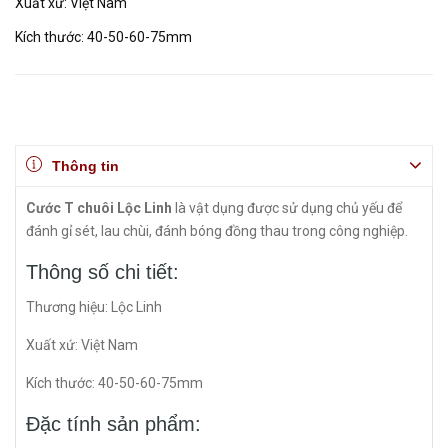
Xuất xứ: Việt Nam
Kích thước: 40-50-60-75mm
Thông tin
Cước T chuôi Lộc Linh
là vật dụng được sử dụng chủ yếu để
đánh gỉ sét, lau chùi, đánh bóng đồng thau trong công nghiệp.
Thông số chi tiết:
Thương hiệu: Lộc Linh
Xuất xứ: Việt Nam
Kích thước: 40-50-60-75mm
Đặc tính sản phẩm: