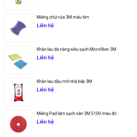
Miếng chùi rửa 3M màu tím
Liên hệ
Khăn lau đa năng siêu sạch Microfiber 3M
Liên hệ
Khăn lau dầu mỡ nhà bếp 3M
Liên hệ
Miếng Pad làm sạch sàn 3M 5100 màu đỏ
Liên hệ