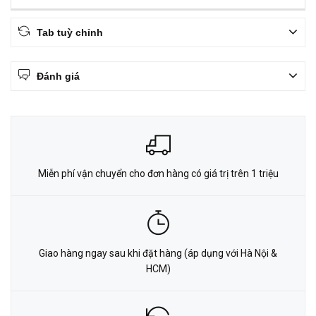
Tab tuỳ chỉnh
Đánh giá
Miễn phí vận chuyển cho đơn hàng có giá trị trên 1 triệu
Giao hàng ngay sau khi đặt hàng (áp dụng với Hà Nội &
HCM)