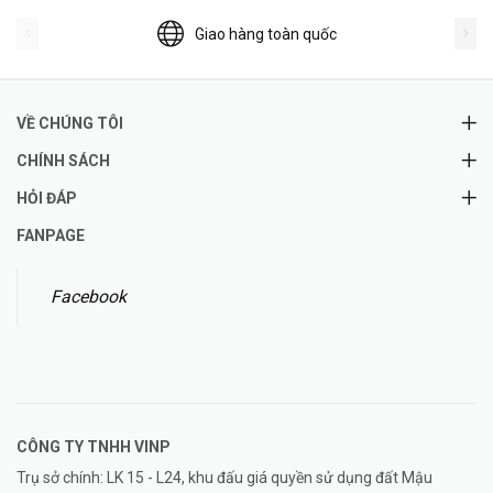
Giao hàng toàn quốc
VỀ CHÚNG TÔI
CHÍNH SÁCH
HỎI ĐÁP
FANPAGE
Facebook
CÔNG TY TNHH
VINP
Trụ sở chính: LK 15 - L24, khu đấu giá quyền sử dụng đất Mậu