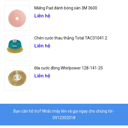
Miếng Pad đánh bóng sàn 3M 3600
Liên hệ
Chén cước thau thẳng Total TAC31041.2
Liên hệ
Đĩa cước đồng Whirlpower 128-141-25
Liên hệ
Bạn cần hỗ trợ? Nhấc máy lên và gọi ngay cho chúng tôi -
0912302018