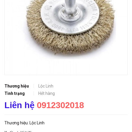
Thương hiệu
Lộc Linh
Tình trạng
Hết hàng
Liên hệ
0912302018
Thương hiệu: Lộc Linh