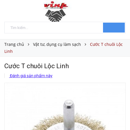
Trang chủ
Vật tư, dụng cụ làm sạch
Cước T chuôi Lộc
Linh
Cước T chuôi Lộc Linh
Đánh giá sản phẩm này