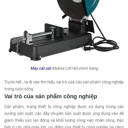
Máy cắt sắt
Makita LW140 chính hãng
Trước hết , ta đi vào tìm hiểu vai trò của các sản phẩm công nghiệp
trong cuộc sống
Vai trò của sản phẩm công nghiệp
Sản phẩm, trang thiết bị công nghiệp được sử dụng trong các
xưởng sản xuất, các dây chuyền sản xuất được ứng dụng vào để
giảm thiểu sức lao động và khối lượng công việc nhân công. Đặc
biệt ở các nhà máy lớn, ưu điểm của thiết bị công nghiệp lại càng