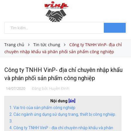
Trang chủ
Tin tức chung
Công ty TNHH VinP- địa chỉ
chuyên nhập khẩu và phân phối sản phẩm công nghiệp
Công ty TNHH VinP- địa chỉ chuyên nhập khẩu
và phân phối sản phẩm công nghiệp
14/07/2020
Đăng bởi:
Huyền Đinh
Nội dung
[ẩn]
Vai trò của sản phẩm công nghiệp
Các ngành ứng dụng sử dụng trang, thiết bị công nghiệp.
Công ty TNHH VinP - địa chỉ chuyên nhập khẩu và phân