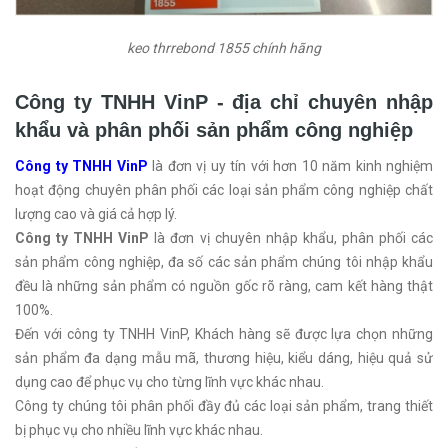
keo thrrebond 1855 chính hãng
Công ty TNHH VinP - địa chỉ chuyên nhập
khẩu và phân phối sản phẩm công nghiệp
Công ty TNHH VinP
là đơn vị uy tín với hơn 10 năm kinh nghiệm
hoạt động chuyên phân phối các loại sản phẩm công nghiệp chất
lượng cao và giá cả hợp lý.
Công ty TNHH VinP
là đơn vị chuyên nhập khẩu, phân phối các
sản phẩm công nghiệp, đa số các sản phẩm chúng tôi nhập khẩu
đều là những sản phẩm có nguồn gốc rõ ràng, cam kết hàng thật
100%.
Đến với công ty TNHH VinP, Khách hàng sẽ được lựa chọn những
sản phẩm đa dạng mẫu mã, thương hiệu, kiểu dáng, hiệu quả sử
dụng cao để phục vụ cho từng lĩnh vực khác nhau.
Công ty chúng tôi phân phối đầy đủ các loại sản phẩm, trang thiết
bị phục vụ cho nhiều lĩnh vực khác nhau.