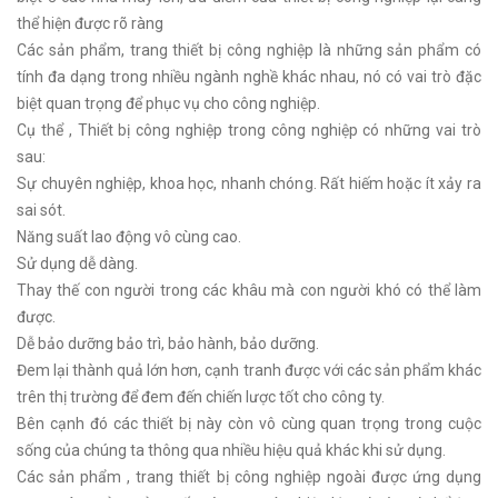
thể hiện được rõ ràng
Các sản phẩm, trang thiết bị công nghiệp là những sản phẩm có
tính đa dạng trong nhiều ngành nghề khác nhau, nó có vai trò đặc
biệt quan trọng để phục vụ cho công nghiệp.
Cụ thể , Thiết bị công nghiệp trong công nghiệp có những vai trò
sau:
Sự chuyên nghiệp, khoa học, nhanh chóng. Rất hiếm hoặc ít xảy ra
sai sót.
Năng suất lao động vô cùng cao.
Sử dụng dễ dàng.
Thay thế con người trong các khâu mà con người khó có thể làm
được.
Dễ bảo dưỡng bảo trì, bảo hành, bảo dưỡng.
Đem lại thành quả lớn hơn, cạnh tranh được với các sản phẩm khác
trên thị trường để đem đến chiến lược tốt cho công ty.
Bên cạnh đó các thiết bị này còn vô cùng quan trọng trong cuộc
sống của chúng ta thông qua nhiều hiệu quả khác khi sử dụng.
Các sản phẩm , trang thiết bị công nghiệp ngoài được ứng dụng