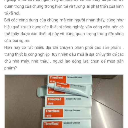
quan trọng của chúng trong hiện tại và tương lai phát triển của kinh
tế xã hội.
Bởi các công dụng của chúng mà con người nhận thấy, cũng như
hiệu quả khi sử dụng các thiết bị công nghiệp vào công việc, nên có
thể thấy được các thiết bị này vô cùng quan trọng trong đời sống
của loài người.
Hiện nay có rất nhiều địa chỉ chuyên phân phối các sản phẩm ,
trang thiết bị công nghiệp, tuy nhiên đâu mới là địa chỉ uy tín để các
chủ nhà máy, nhà thầu , người lao động lựa chọn để mua sản
phẩm?