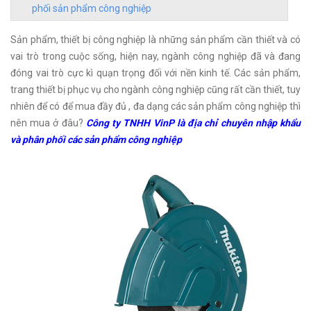
phối sản phẩm công nghiệp
Sản phẩm, thiết bị công nghiệp là những sản phẩm cần thiết và có
vai trò trong cuộc sống, hiện nay, ngành công nghiệp đã và đang
đóng vai trò cực kì quạn trọng đối với nền kinh tế. Các sản phẩm,
trang thiết bị phục vụ cho ngành công nghiệp cũng rất cần thiết, tuy
nhiên để có để mua đầy đủ , đa dạng các sản phẩm công nghiệp thì
nên mua ở đâu?
Công ty TNHH VinP là địa chỉ chuyên nhập khẩu
và phân phối các sản phẩm công nghiệp