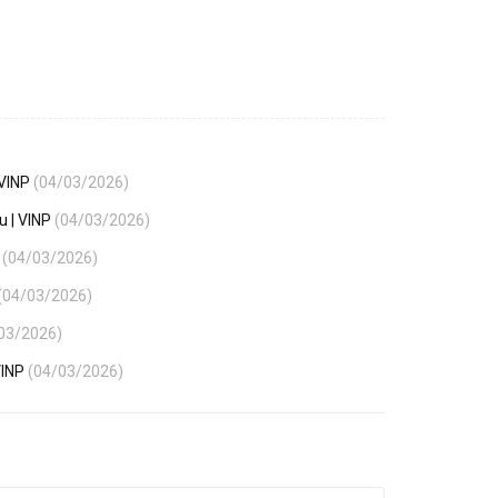
 VINP
(04/03/2026)
u | VINP
(04/03/2026)
P
(04/03/2026)
(04/03/2026)
03/2026)
VINP
(04/03/2026)