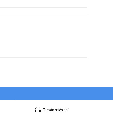
Tư vẫn miễn phí