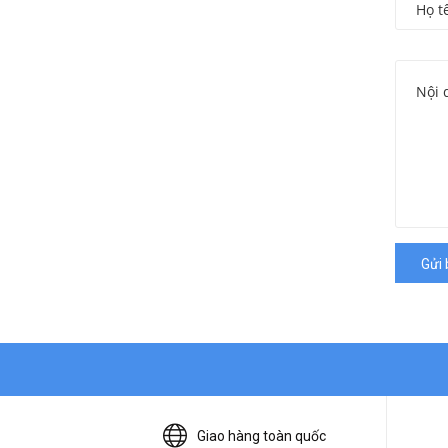
Gửi 
Giao hàng toàn quốc