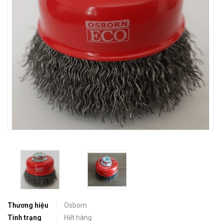
Thương hiệu
Osborn
Tình trạng
Hết hàng