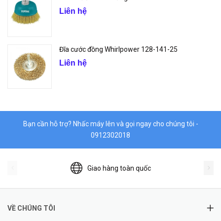
Liên hệ
Đĩa cước đồng Whirlpower 128-141-25
Liên hệ
Bạn cần hỗ trợ? Nhấc máy lên và gọi ngay cho chúng tôi -
0912302018
Giao hàng toàn quốc
VỀ CHÚNG TÔI