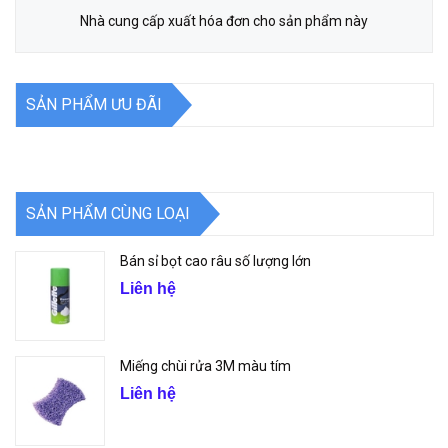
Nhà cung cấp xuất hóa đơn cho sản phẩm này
SẢN PHẨM ƯU ĐÃI
SẢN PHẨM CÙNG LOẠI
Bán sỉ bọt cao râu số lượng lớn
Liên hệ
Miếng chùi rửa 3M màu tím
Liên hệ