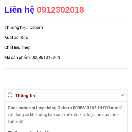
Liên hệ
0912302018
Thương hiệu: Osborn
Xuất xứ: Đức
Chất liệu: thép
Mã sản phẩm: 0008613162-IN
Thông tin
Chén cước sợi thép thẳng Osborn 0008613162-IN D75mm
là
vật dụng có khả năng làm sạch bề mặt kim loại sau quá trình
sản xuất.