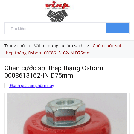
Trang chủ
Vật tư, dụng cụ làm sạch
Chén cước sợi
thép thẳng Osborn 0008613162-IN D75mm
Chén cước sợi thép thẳng Osborn
0008613162-IN D75mm
Đánh giá sản phẩm này