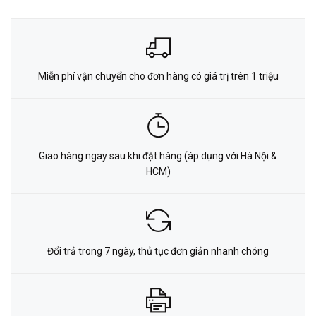
Miễn phí vận chuyển cho đơn hàng có giá trị trên 1 triệu
Giao hàng ngay sau khi đặt hàng (áp dụng với Hà Nội &
HCM)
Đổi trả trong 7 ngày, thủ tục đơn giản nhanh chóng