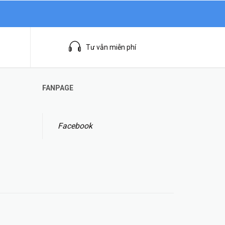
Tư vẫn miễn phí
FANPAGE
Facebook