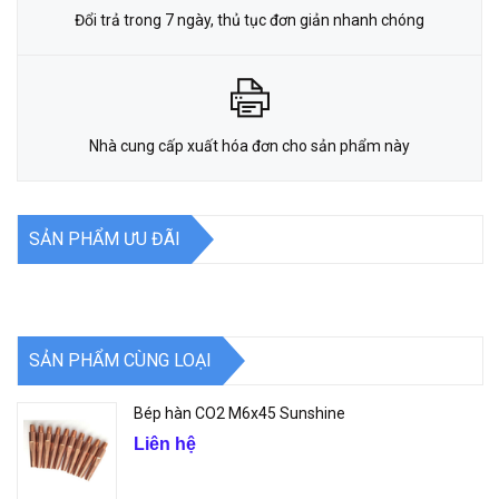
Đổi trả trong 7 ngày, thủ tục đơn giản nhanh chóng
Nhà cung cấp xuất hóa đơn cho sản phẩm này
SẢN PHẨM ƯU ĐÃI
SẢN PHẨM CÙNG LOẠI
Bép hàn CO2 M6x45 Sunshine
Liên hệ