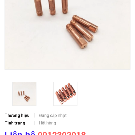
Thương hiệu
Đang cập nhật
Tình trạng
Hết hàng