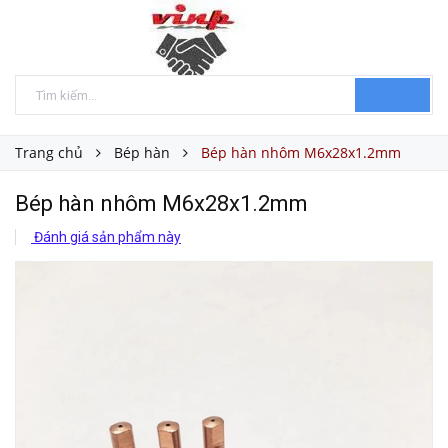
Trang chủ
Bép hàn
Bép hàn nhôm M6x28x1.2mm
Bép hàn nhôm M6x28x1.2mm
Đánh giá sản phẩm này