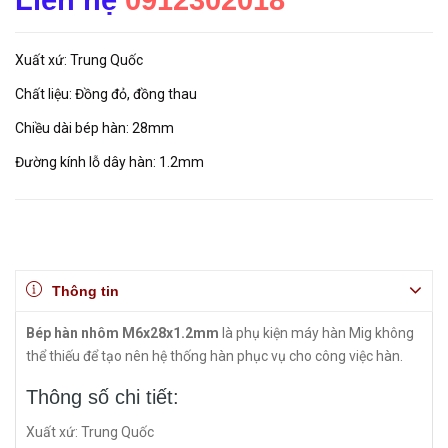
Liên hệ
0912302018
Xuất xứ: Trung Quốc
Chất liệu: Đồng đỏ, đồng thau
Chiều dài bép hàn: 28mm
Đường kính lỗ dây hàn: 1.2mm
Thông tin
Bép hàn nhôm M6x28x1.2mm
là phụ kiện máy hàn Mig không
thể thiếu để tạo nên hệ thống hàn phục vụ cho công việc hàn.
Thông số chi tiết:
Xuất xứ: Trung Quốc