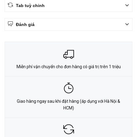
Tab tuỳ chỉnh
Đánh giá
Miễn phí vận chuyển cho đơn hàng có giá trị trên 1 triệu
Giao hàng ngay sau khi đặt hàng (áp dụng với Hà Nội &
HCM)