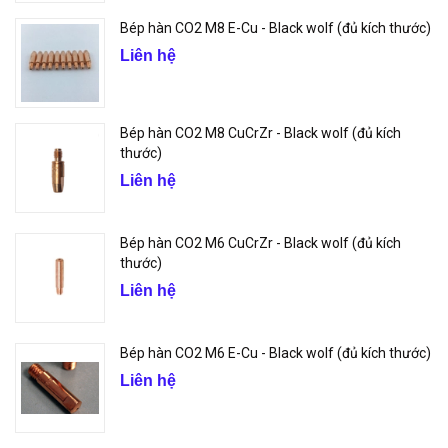
Bép hàn CO2 M8 E-Cu - Black wolf (đủ kích thước)
Liên hệ
Bép hàn CO2 M8 CuCrZr - Black wolf (đủ kích
thước)
Liên hệ
Bép hàn CO2 M6 CuCrZr - Black wolf (đủ kích
thước)
Liên hệ
Bép hàn CO2 M6 E-Cu - Black wolf (đủ kích thước)
Liên hệ