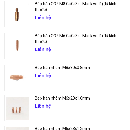
Bép hàn CO2 M8 CuCrZr - Black wolf (đủ kích
thước)
Liên hệ
Bép hàn CO2 M6 CuCrZr - Black wolf (đủ kích
thước)
Liên hệ
Bép hàn nhôm M8x30x0.8mm
Liên hệ
Bép hàn nhôm M6x28x1.6mm
Liên hệ
Bép hàn nhôm M6x28x1.2mm