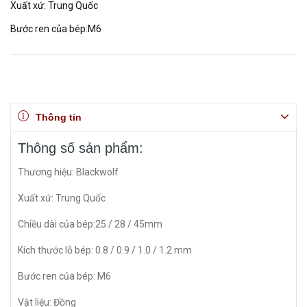
Xuất xứ: Trung Quốc
Bước ren của bép:M6
Thông tin
Thông số sản phẩm:
Thương hiệu: Blackwolf
Xuất xứ: Trung Quốc
Chiều dài của bép:25 / 28 / 45mm
Kích thước lỗ bép: 0.8 / 0.9 / 1.0 / 1.2 mm
Bước ren của bép: M6
Vật liệu: Đồng