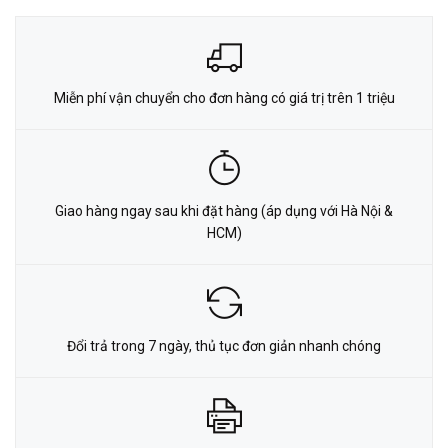
Miễn phí vận chuyển cho đơn hàng có giá trị trên 1 triệu
Giao hàng ngay sau khi đặt hàng (áp dụng với Hà Nội &
HCM)
Đổi trả trong 7 ngày, thủ tục đơn giản nhanh chóng