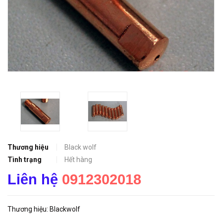
Thương hiệu
Black wolf
Tình trạng
Hết hàng
Liên hệ
0912302018
Thương hiệu: Blackwolf