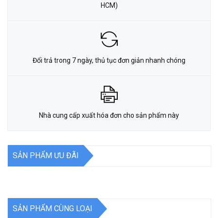
HCM)
Đổi trả trong 7 ngày, thủ tục đơn giản nhanh chóng
Nhà cung cấp xuất hóa đơn cho sản phẩm này
SẢN PHẨM ƯU ĐÃI
SẢN PHẨM CÙNG LOẠI