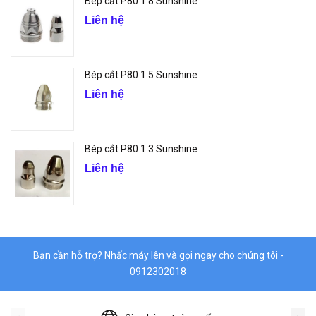
Bép cắt P80 1.8 Sunshine
Liên hệ
Bép cắt P80 1.5 Sunshine
Liên hệ
Bép cắt P80 1.3 Sunshine
Liên hệ
Bạn cần hỗ trợ? Nhấc máy lên và gọi ngay cho chúng tôi -
0912302018