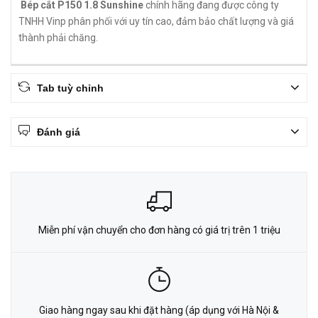
Bép cắt P150 1.8 Sunshine
chính hãng đang được công ty
TNHH Vinp phân phối với uy tín cao, đảm bảo chất lượng và giá
thành phải chăng.
Tab tuỳ chỉnh
Đánh giá
Miễn phí vận chuyển cho đơn hàng có giá trị trên 1 triệu
Giao hàng ngay sau khi đặt hàng (áp dụng với Hà Nội &