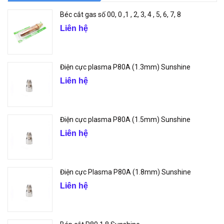
Béc cắt gas số 00, 0 ,1 , 2, 3, 4 , 5, 6, 7, 8
Liên hệ
Điện cực plasma P80A (1.3mm) Sunshine
Liên hệ
Điện cực plasma P80A (1.5mm) Sunshine
Liên hệ
Điện cực Plasma P80A (1.8mm) Sunshine
Liên hệ