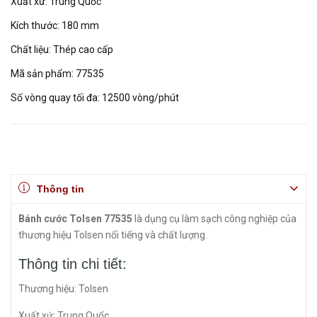
Xuất xứ: Trung Quốc
Kích thước: 180 mm
Chất liệu: Thép cao cấp
Mã sản phẩm: 77535
Số vòng quay tối đa: 12500 vòng/phút
Thông tin
Bánh cước Tolsen 77535
là dụng cụ làm sạch công nghiệp của
thương hiệu Tolsen nổi tiếng và chất lượng.
Thông tin chi tiết:
Thương hiệu: Tolsen
Xuất xứ: Trung Quốc