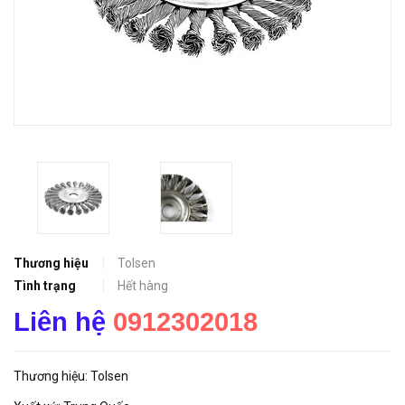
Thương hiệu
Tolsen
Tình trạng
Hết hàng
Liên hệ
0912302018
Thương hiệu: Tolsen