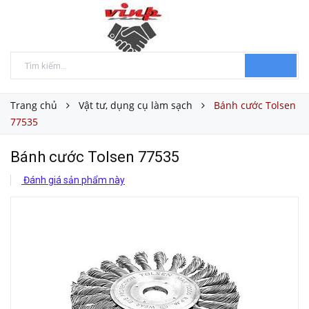
Trang chủ
Vật tư, dụng cụ làm sạch
Bánh cước Tolsen
77535
Bánh cước Tolsen 77535
Đánh giá sản phẩm này