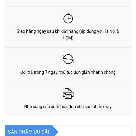
Giao hàng ngay sau khi đặt hàng (áp dụng với Hà Nội &
HCM)
Đổi trả trong 7 ngày, thủ tục đơn giản nhanh chóng
Nhà cung cấp xuất hóa đơn cho sản phẩm này
SẢN PHẨM ƯU ĐÃI