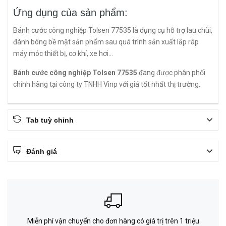
Ứng dụng của sản phẩm:
Bánh cước công nghiệp Tolsen 77535 là dụng cụ hỗ trợ lau chùi,
đánh bóng bề mặt sản phẩm sau quá trình sản xuất lắp ráp
máy móc thiết bị, cơ khí, xe hơi...
Bánh cước công nghiệp Tolsen 77535
đang được phân phối
chính hãng tại công ty TNHH Vinp với giá tốt nhất thị trường.
Tab tuỳ chỉnh
Đánh giá
Miễn phí vận chuyển cho đơn hàng có giá trị trên 1 triệu