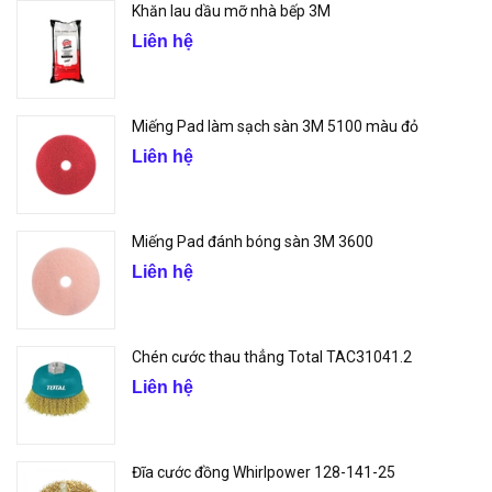
Khăn lau dầu mỡ nhà bếp 3M
Liên hệ
Miếng Pad làm sạch sàn 3M 5100 màu đỏ
Liên hệ
Miếng Pad đánh bóng sàn 3M 3600
Liên hệ
Chén cước thau thẳng Total TAC31041.2
Liên hệ
Đĩa cước đồng Whirlpower 128-141-25