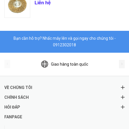
Liên hệ
Bạn cần hỗ trợ? Nhấc máy lên và gọi ngay cho chúng tôi -
0912302018
Giao hàng toàn quốc
VỀ CHÚNG TÔI
CHÍNH SÁCH
HỎI ĐÁP
FANPAGE