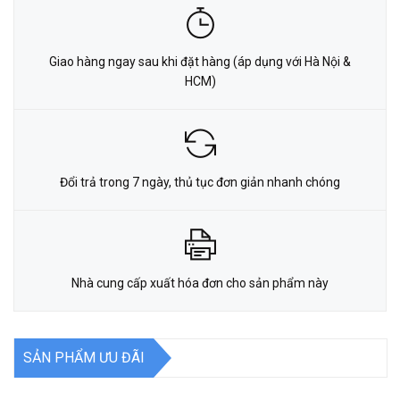
Giao hàng ngay sau khi đặt hàng (áp dụng với Hà Nội &
HCM)
Đổi trả trong 7 ngày, thủ tục đơn giản nhanh chóng
Nhà cung cấp xuất hóa đơn cho sản phẩm này
SẢN PHẨM ƯU ĐÃI