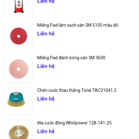
Liên hệ
Miếng Pad làm sạch sàn 3M 5100 màu đỏ
Liên hệ
Miếng Pad đánh bóng sàn 3M 3600
Liên hệ
Chén cước thau thẳng Total TAC31041.2
Liên hệ
Đĩa cước đồng Whirlpower 128-141-25
Liên hệ