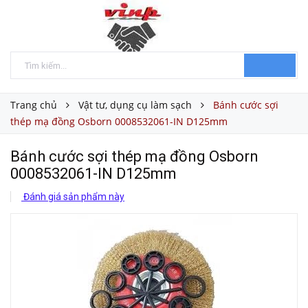
Trang chủ
Vật tư, dụng cụ làm sạch
Bánh cước sợi
thép mạ đồng Osborn 0008532061-IN D125mm
Bánh cước sợi thép mạ đồng Osborn
0008532061-IN D125mm
Đánh giá sản phẩm này