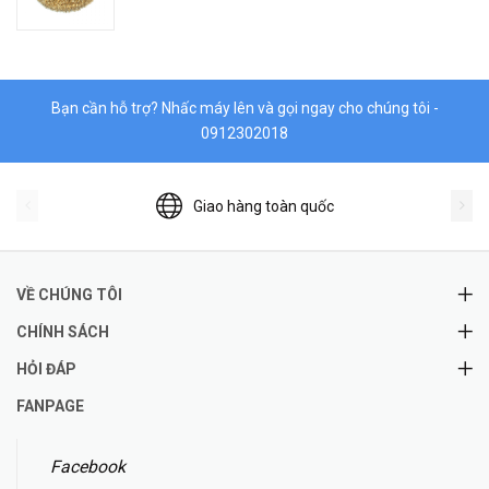
Bạn cần hỗ trợ? Nhấc máy lên và gọi ngay cho chúng tôi -
0912302018
Giao hàng toàn quốc
VỀ CHÚNG TÔI
CHÍNH SÁCH
HỎI ĐÁP
FANPAGE
Facebook