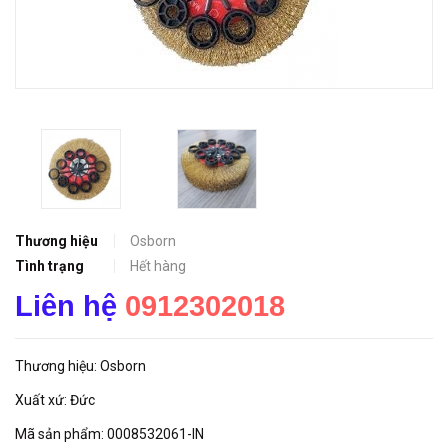
Thương hiệu
Osborn
Tình trạng
Hết hàng
Liên hệ
0912302018
Thương hiệu: Osborn
Xuất xứ: Đức
Mã sản phẩm: 0008532061-IN