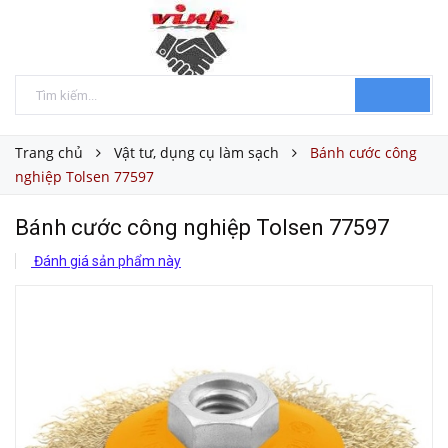
Trang chủ
Vật tư, dụng cụ làm sạch
Bánh cước công
nghiệp Tolsen 77597
Bánh cước công nghiệp Tolsen 77597
Đánh giá sản phẩm này