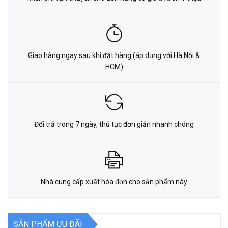
Giao hàng ngay sau khi đặt hàng (áp dụng với Hà Nội &
HCM)
Đổi trả trong 7 ngày, thủ tục đơn giản nhanh chóng
Nhà cung cấp xuất hóa đơn cho sản phẩm này
SẢN PHẨM ƯU ĐÃI