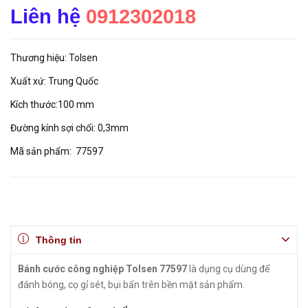
Liên hệ
0912302018
Thương hiệu: Tolsen
Xuất xứ: Trung Quốc
Kích thước:100 mm
Đường kính sợi chổi: 0,3mm
Mã sản phẩm: 77597
Thông tin
Bánh cước công nghiệp Tolsen 77597
là dụng cụ dùng để
đánh bóng, cọ gỉ sét, bụi bẩn trên bền mặt sản phẩm.