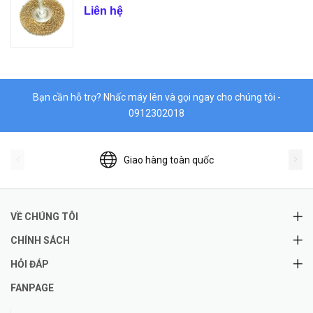
Liên hệ
Bạn cần hỗ trợ? Nhấc máy lên và gọi ngay cho chúng tôi -
0912302018
Giao hàng toàn quốc
VỀ CHÚNG TÔI
CHÍNH SÁCH
HỎI ĐÁP
FANPAGE