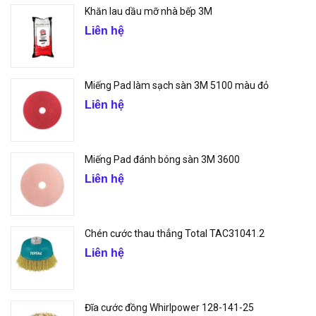
Khăn lau dầu mỡ nhà bếp 3M
Liên hệ
Miếng Pad làm sạch sàn 3M 5100 màu đỏ
Liên hệ
Miếng Pad đánh bóng sàn 3M 3600
Liên hệ
Chén cước thau thẳng Total TAC31041.2
Liên hệ
Đĩa cước đồng Whirlpower 128-141-25