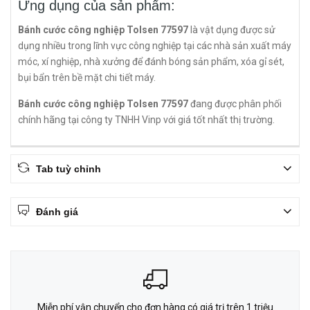
Ứng dụng của sản phẩm:
Bánh cước công nghiệp Tolsen 77597
là vật dụng được sử
dụng nhiều trong lĩnh vực công nghiệp tại các nhà sản xuất máy
móc, xí nghiệp, nhà xưởng để đánh bóng sản phẩm, xóa gỉ sét,
bụi bẩn trên bề mặt chi tiết máy.
Bánh cước công nghiệp Tolsen 77597
đang được phân phối
chính hãng tại công ty TNHH Vinp với giá tốt nhất thị trường.
Tab tuỳ chỉnh
Đánh giá
Miễn phí vận chuyển cho đơn hàng có giá trị trên 1 triệu