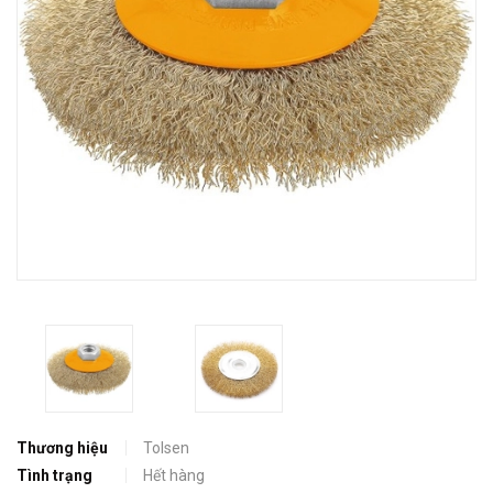
Thương hiệu
Tolsen
Tình trạng
Hết hàng