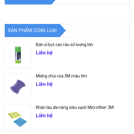
SẢN PHẨM CÙNG LOẠI
Bán sỉ bọt cao râu số lượng lớn
Liên hệ
Miếng chùi rửa 3M màu tím
Liên hệ
Khăn lau đa năng siêu sạch Microfiber 3M
Liên hệ