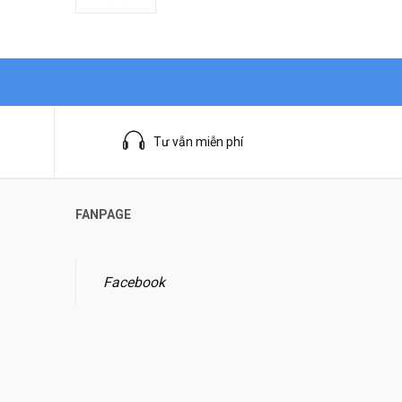
Tư vẫn miễn phí
FANPAGE
Facebook