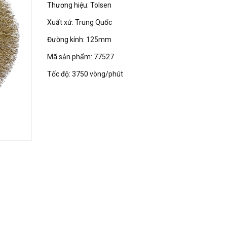
Thương hiệu: Tolsen
Xuất xứ: Trung Quốc
Đường kính: 125mm
Mã sản phẩm: 77527
Tốc độ: 3750 vòng/phút