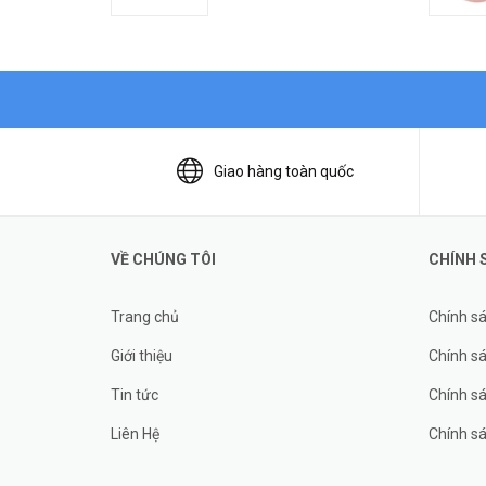
Giao hàng toàn quốc
VỀ CHÚNG TÔI
CHÍNH 
Trang chủ
Chính s
Giới thiệu
Chính sá
Tin tức
Chính s
Liên Hệ
Chính s